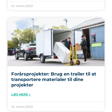
14. marts 2023
Forårsprojekter: Brug en trailer til at
transportere materialer til dine
projekter
LÆS MERE »
14. marts 2023