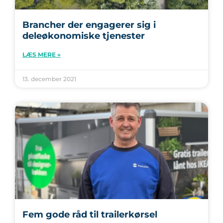
Brancher der engagerer sig i
deleøkonomiske tjenester
LÆS MERE »
13. december 2021
Fem gode råd til trailerkørsel