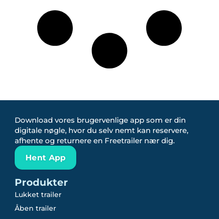
Download vores brugervenlige app som er din
digitale nøgle, hvor du selv nemt kan reservere,
afhente og returnere en Freetrailer nær dig.
Hent App
Produkter
Lukket trailer
Åben trailer