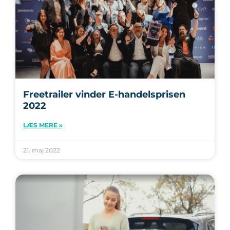
Freetrailer vinder E-handelsprisen
2022
LÆS MERE »
21. maj 2022