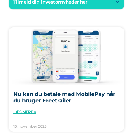
Tilmeld dig investornyheder her
Nu kan du betale med MobilePay når
du bruger Freetrailer
LÆS MERE »
16. november 2023