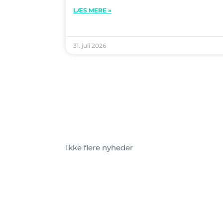
LÆS MERE »
31. juli 2026
Ikke flere nyheder