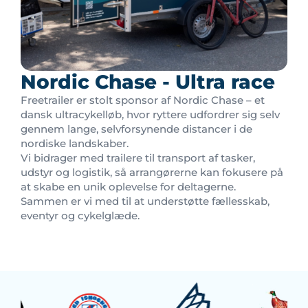
Nordic Chase - Ultra race
Freetrailer er stolt sponsor af Nordic Chase – et
dansk ultracykelløb, hvor ryttere udfordrer sig selv
gennem lange, selvforsynende distancer i de
nordiske landskaber.
Vi bidrager med trailere til transport af tasker,
udstyr og logistik, så arrangørerne kan fokusere på
at skabe en unik oplevelse for deltagerne.
Sammen er vi med til at understøtte fællesskab,
eventyr og cykelglæde.