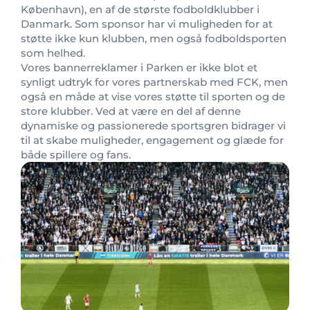
København), en af de største fodboldklubber i
Danmark. Som sponsor har vi muligheden for at
støtte ikke kun klubben, men også fodboldsporten
som helhed.
Vores bannerreklamer i Parken er ikke blot et
synligt udtryk for vores partnerskab med FCK, men
også en måde at vise vores støtte til sporten og de
store klubber. Ved at være en del af denne
dynamiske og passionerede sportsgren bidrager vi
til at skabe muligheder, engagement og glæde for
både spillere og fans.