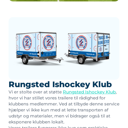
Rungsted Ishockey Klub
Vi er stolte over at støtte
Rungsted Ishockey Klub
,
hvor vi har stillet vores trailere til rådighed for
klubbens medlemmer. Ved at tilbyde denne service
hjælper vi ikke kun med at lette transporten af
udstyr og materialer, men vi bidrager også til at
eksponere klubben lokalt.
Vores trailere fungerer ikke kun som praktiske