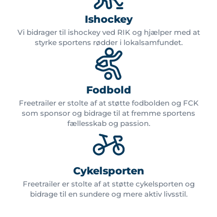
Ishockey
Vi bidrager til ishockey ved RIK og hjælper med at
styrke sportens rødder i lokalsamfundet.
Fodbold
Freetrailer er stolte af at støtte fodbolden og FCK
som sponsor og bidrage til at fremme sportens
fællesskab og passion.
Cykelsporten
Freetrailer er stolte af at støtte cykelsporten og
bidrage til en sundere og mere aktiv livsstil.