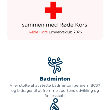
Badminton
Vi er stolte af at støtte badminton gennem BC37
og bidrager til at fremme sportens udvikling og
fællesskab.