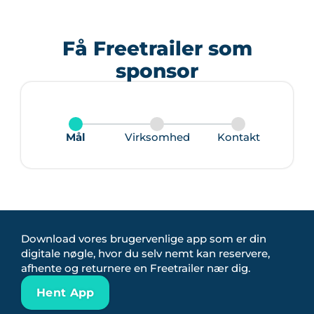
Få Freetrailer som
sponsor
Mål
Virksomhed
Kontakt
Download vores brugervenlige app som er din
digitale nøgle, hvor du selv nemt kan reservere,
afhente og returnere en Freetrailer nær dig.
Hent App