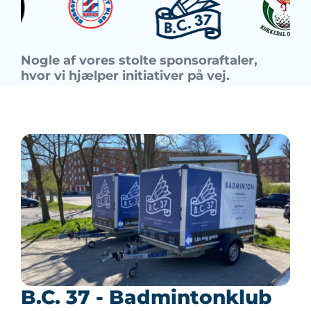
Nogle af vores stolte sponsoraftaler,
hvor vi hjælper initiativer på vej.
B.C. 37 - Badmintonklub