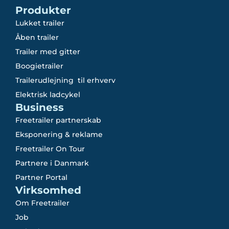
Produkter
Lukket trailer
Åben trailer
Trailer med gitter
Boogietrailer
Trailerudlejning til erhverv
Elektrisk ladcykel
Business
Freetrailer partnerskab
Eksponering & reklame
Freetrailer On Tour
Partnere i Danmark
Partner Portal
Virksomhed
Om Freetrailer
Job