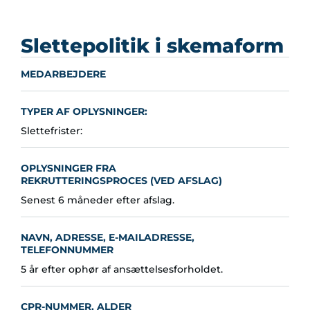
Slettepolitik i skemaform
MEDARBEJDERE
TYPER AF OPLYSNINGER:
Slettefrister:
OPLYSNINGER FRA
REKRUTTERINGSPROCES (VED AFSLAG)
Senest 6 måneder efter afslag.
NAVN, ADRESSE, E-MAILADRESSE,
TELEFONNUMMER
5 år efter ophør af ansættelsesforholdet.
CPR-NUMMER, ALDER