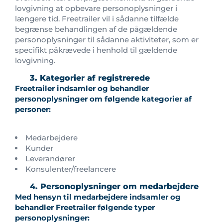
lovgivning at opbevare personoplysninger i
længere tid. Freetrailer vil i sådanne tilfælde
begrænse behandlingen af de pågældende
personoplysninger til sådanne aktiviteter, som er
specifikt påkrævede i henhold til gældende
lovgivning.
3. Kategorier af registrerede
Freetrailer indsamler og behandler
personoplysninger om følgende kategorier af
personer:
Medarbejdere
Kunder
Leverandører
Konsulenter/freelancere
4. Personoplysninger om medarbejdere
Med hensyn til medarbejdere indsamler og
behandler Freetrailer følgende typer
personoplysninger: