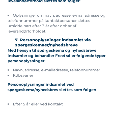
leverandørforhold slettes som følger:
Oplysninger om navn, adresse, e-mailadresse og
telefonnummer på kontaktpersoner slettes
umiddelbart efter 3 år efter ophør af
leverandørforholdet.
7. Personoplysninger indsamlet via
spørgeskemaer/nyhedsbreve
Med hensyn til spørgeskema og nyhedsbreve
indsamler og behandler Freetrailer følgende typer
personoplysninger:
Navn, adresse, e-mailadresse, telefonnummer
Købsvaner
Personoplysninger indsamlet ved
spørgeskema/nyhedsbrev slettes som følger:
Efter 5 år eller ved kontakt