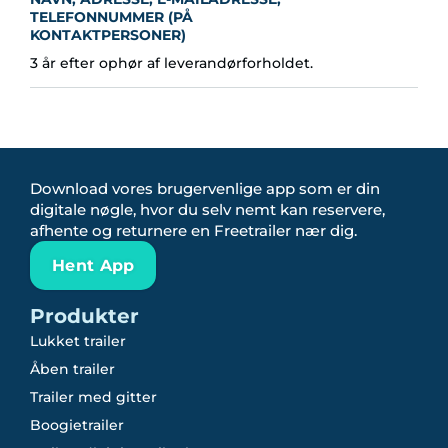
TELEFONNUMMER (PÅ
KONTAKTPERSONER)
3 år efter ophør af leverandørforholdet.
Download vores brugervenlige app som er din
digitale nøgle, hvor du selv nemt kan reservere,
afhente og returnere en Freetrailer nær dig.
Hent App
Produkter
Lukket trailer
Åben trailer
Trailer med gitter
Boogietrailer