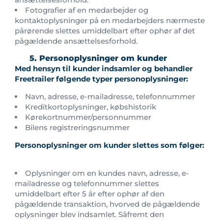
Fotografier af en medarbejder og
kontaktoplysninger på en medarbejders nærmeste
pårørende slettes umiddelbart efter ophør af det
pågældende ansættelsesforhold.
5. Personoplysninger om kunder
Med hensyn til kunder indsamler og behandler
Freetrailer følgende typer personoplysninger:
Navn, adresse, e-mailadresse, telefonnummer
Kreditkortoplysninger, købshistorik
Kørekortnummer/personnummer
Bilens registreringsnummer
Personoplysninger om kunder slettes som følger:
Oplysninger om en kundes navn, adresse, e-
mailadresse og telefonnummer slettes
umiddelbart efter 5 år efter ophør af den
pågældende transaktion, hvorved de pågældende
oplysninger blev indsamlet. Såfremt den