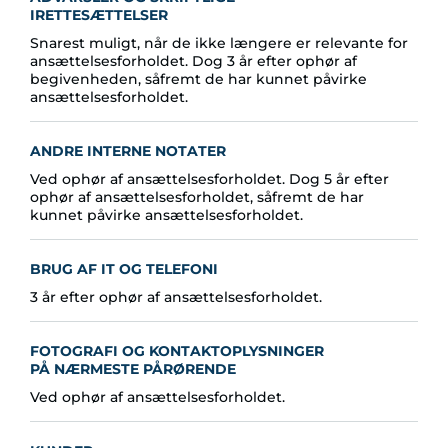
IRETTESÆTTELSER
Snarest muligt, når de ikke længere er relevante for
ansættelsesforholdet. Dog 3 år efter ophør af
begivenheden, såfremt de har kunnet påvirke
ansættelsesforholdet.
ANDRE INTERNE NOTATER
Ved ophør af ansættelsesforholdet. Dog 5 år efter
ophør af ansættelsesforholdet, såfremt de har
kunnet påvirke ansættelsesforholdet.
BRUG AF IT OG TELEFONI
3 år efter ophør af ansættelsesforholdet.
FOTOGRAFI OG KONTAKTOPLYSNINGER
PÅ NÆRMESTE PÅRØRENDE
Ved ophør af ansættelsesforholdet.