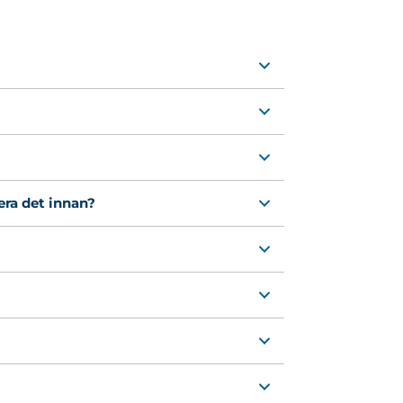
era det innan?