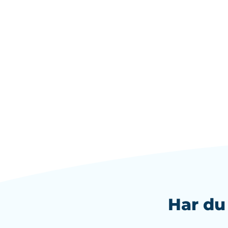
Har du