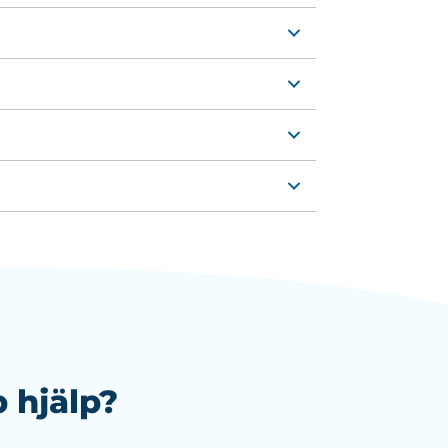
 hjälp?