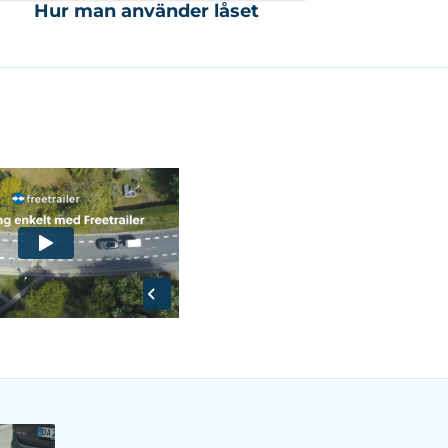
Hur man använder låset