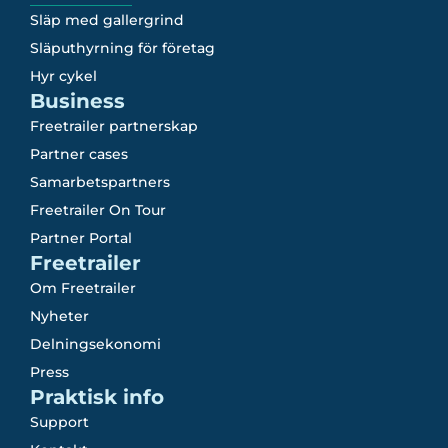
Släp med gallergrind
Släputhyrning för företag
Hyr cykel
Business
Freetrailer partnerskap
Partner cases
Samarbetspartners
Freetrailer On Tour
Partner Portal
Freetrailer
Om Freetrailer
Nyheter
Delningsekonomi
Press
Praktisk info
Support