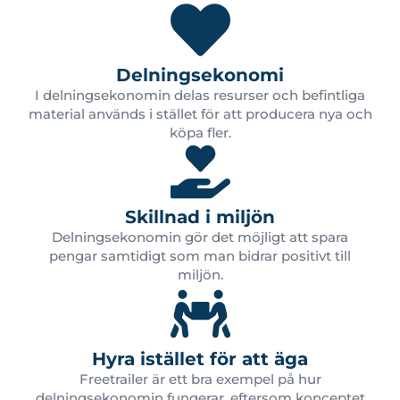
Delningsekonomi
I delningsekonomin delas resurser och befintliga
material används i stället för att producera nya och
köpa fler.
Skillnad i miljön
Delningsekonomin gör det möjligt att spara
pengar samtidigt som man bidrar positivt till
miljön.
Hyra istället för att äga
Freetrailer är ett bra exempel på hur
delningsekonomin fungerar, eftersom konceptet