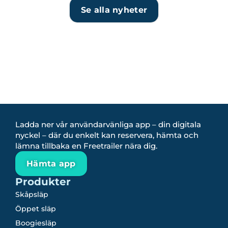
Se alla nyheter
Ladda ner vår användarvänliga app – din digitala
nyckel – där du enkelt kan reservera, hämta och
lämna tillbaka en Freetrailer nära dig.
Hämta app
Produkter
Skåpsläp
Öppet släp
Boogiesläp