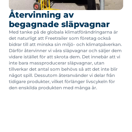
Återvinning av
begagnade släpvagnar
Med tanke på de globala klimatförändringarna är
det naturligt att Freetrailer som företag också
bidrar till att minska sin miljö- och klimatpåverkan.
Därför återvinner vi våra släpvagnar och säljer dem
vidare istället för att skrota dem. Det innebär att vi
inte bara massproducerar släpvagnar, utan
tillverkar det antal som behövs så att det inte blir
något spill. Dessutom återanvänder vi delar från
tidigare produkter, vilket förlänger livscykeln för
den enskilda produkten med många år.