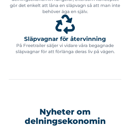
gör det enkelt att låna en släpvagn så att man inte
behöver äga en själv.
Släpvagnar för återvinning
På Freetrailer säljer vi vidare våra begagnade
släpvagnar för att förlänga deras liv på vägen.
Nyheter om
delningsekonomin