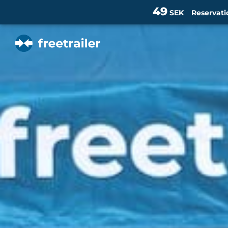
49
SEK
Reservati