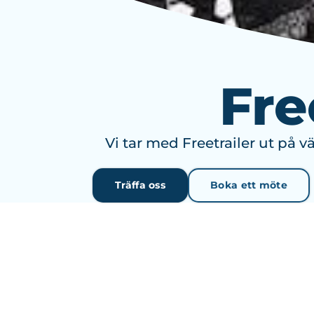
Fre
Vi tar med Freetrailer ut på
Träffa oss
Boka ett möte