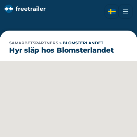
SAMARBETSPARTNERS
»
BLOMSTERLANDET
Hyr släp hos Blomsterlandet