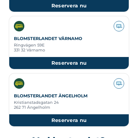
Reservera nu
BLOMSTERLANDET VÄRNAMO
Ringvägen 59E
331 32 Värnamo
Reservera nu
BLOMSTERLANDET ÄNGELHOLM
Kristianstadsgatan 24
262 71 Ängelholm
Reservera nu