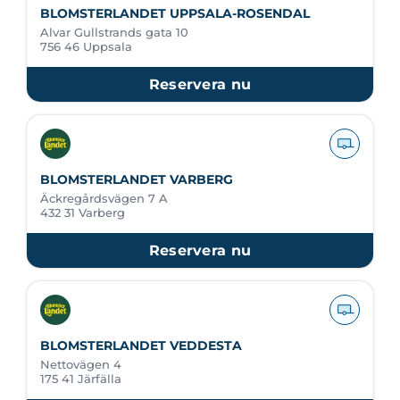
BLOMSTERLANDET UPPSALA-ROSENDAL
Alvar Gullstrands gata 10
756 46 Uppsala
Reservera nu
BLOMSTERLANDET VARBERG
Äckregårdsvägen 7 A
432 31 Varberg
Reservera nu
BLOMSTERLANDET VEDDESTA
Nettovägen 4
175 41 Järfälla