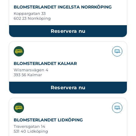
BLOMSTERLANDET INGELSTA NORRKÖPING
Koppargatan 33
602 23 Norrköping
Reservera nu
BLOMSTERLANDET KALMAR
Wismarsvägen 4
393 56 Kalmar
Reservera nu
BLOMSTERLANDET LIDKÖPING
Traversgatan 14
531 40 Lidköping