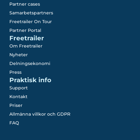
Partner cases
Samarbetspartners
Freetrailer On Tour
Partner Portal
Freetrailer
Om Freetrailer
Nyheter
Delningsekonomi
Press
Praktisk info
Support
Kontakt
Priser
Allmänna villkor och GDPR
FAQ