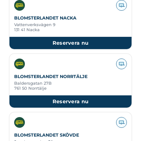
BLOMSTERLANDET NACKA
Vattenverksvägen 9
131 41 Nacka
Reservera nu
BLOMSTERLANDET NORRTÄLJE
Baldersgatan 27B
761 50 Norrtälje
Reservera nu
BLOMSTERLANDET SKÖVDE