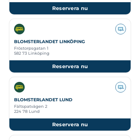
Reservera nu
BLOMSTERLANDET LINKÖPING
Fröstorpsgatan 1
582 73 Linköping
Reservera nu
BLOMSTERLANDET LUND
Fältspatvägen 2
224 78 Lund
Reservera nu