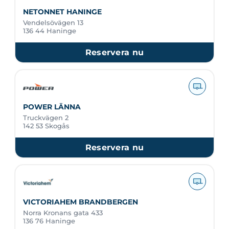
NETONNET HANINGE
Vendelsövägen 13
136 44 Haninge
Reservera nu
POWER LÄNNA
Truckvägen 2
142 53 Skogås
Reservera nu
VICTORIAHEM BRANDBERGEN
Norra Kronans gata 433
136 76 Haninge