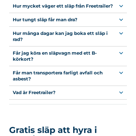
Hur mycket väger ett släp från Freetrailer?
Hur tungt släp får man dra?
Hur många dagar kan jag boka ett släp i
rad?
Får jag köra en släpvagn med ett B-
körkort?
Får man transportera farligt avfall och
asbest?
Vad är Freetrailer?
Gratis släp att hyra i