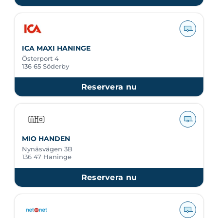
ICA MAXI HANINGE
Österport 4
136 65 Söderby
Reservera nu
MIO HANDEN
Nynäsvägen 3B
136 47 Haninge
Reservera nu