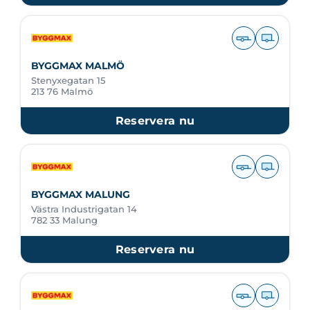
BYGGMAX MALMÖ
Stenyxegatan 15
213 76 Malmö
Reservera nu
BYGGMAX MALUNG
Västra Industrigatan 14
782 33 Malung
Reservera nu