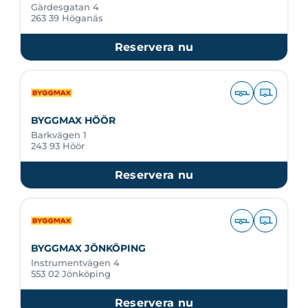
Gärdesgatan 4
263 39 Höganäs
Reservera nu
BYGGMAX HÖÖR
Barkvägen 1
243 93 Höör
Reservera nu
BYGGMAX JÖNKÖPING
Instrumentvägen 4
553 02 Jönköping
Reservera nu