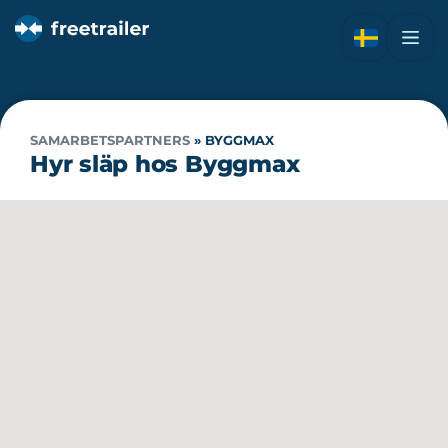
SAMARBETSPARTNERS
»
BYGGMAX
Hyr släp hos Byggmax