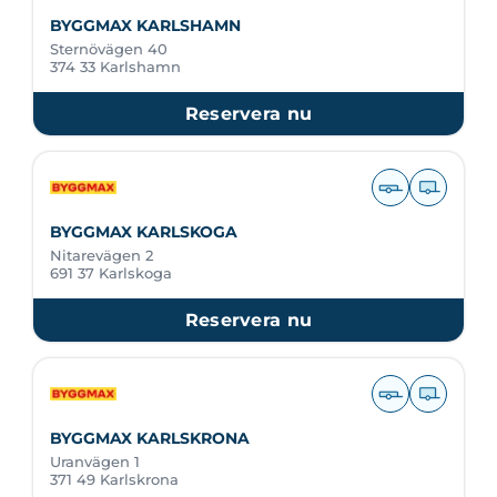
BYGGMAX KARLSHAMN
Sternövägen 40
374 33 Karlshamn
Reservera nu
BYGGMAX KARLSKOGA
Nitarevägen 2
691 37 Karlskoga
Reservera nu
BYGGMAX KARLSKRONA
Uranvägen 1
371 49 Karlskrona