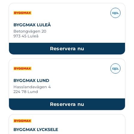
BYGGMAX LULEÅ
Betongvägen 20
973 45 Luleå
Reservera nu
BYGGMAX LUND
Hasslandavägen 4
224 78 Lund
Reservera nu
BYGGMAX LYCKSELE