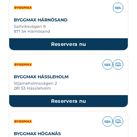
BYGGMAX HÄRNÖSAND
Saltviksvägen 9
871 54 Härnösand
Reservera nu
BYGGMAX HÄSSLEHOLM
Stjärneholmsvägen 2
281 53 Hässleholm
Reservera nu
BYGGMAX HÖGANÄS