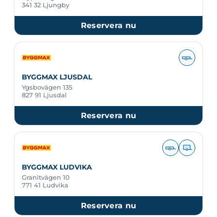
341 32 Ljungby
Reservera nu
BYGGMAX LJUSDAL
Ygsbovägen 135
827 91 Ljusdal
Reservera nu
BYGGMAX LUDVIKA
Granitvägen 10
771 41 Ludvika
Reservera nu