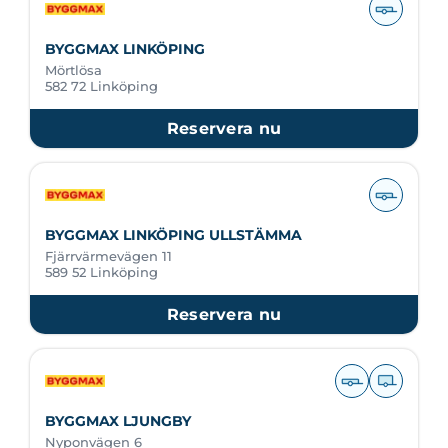
BYGGMAX LINKÖPING
Mörtlösa
582 72 Linköping
Reservera nu
BYGGMAX LINKÖPING ULLSTÄMMA
Fjärrvärmevägen 11
589 52 Linköping
Reservera nu
BYGGMAX LJUNGBY
Nyponvägen 6