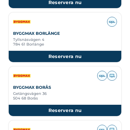
Reservera nu
BYGGMAX BORLÄNGE
Tyllsnäsvägen 4
784 61 Borlänge
Reservera nu
BYGGMAX BORÅS
Getängsvägen 36
504 68 Borås
Reservera nu