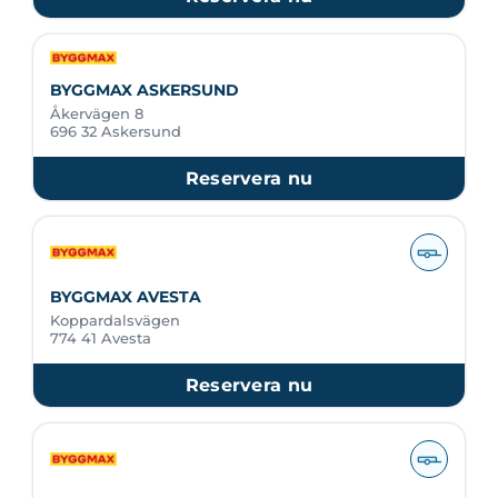
BYGGMAX ASKERSUND
Åkervägen 8
696 32 Askersund
Reservera nu
BYGGMAX AVESTA
Koppardalsvägen
774 41 Avesta
Reservera nu