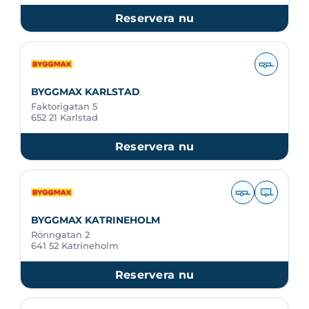
Reservera nu
BYGGMAX KARLSTAD
Faktorigatan 5
652 21 Karlstad
Reservera nu
BYGGMAX KATRINEHOLM
Rönngatan 2
641 52 Katrineholm
Reservera nu