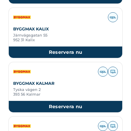
BYGGMAX KALIX
Järnvägsgatan 55
952 31 Kalix
Reservera nu
BYGGMAX KALMAR
Tyska vägen 2
393 56 Kalmar
Reservera nu