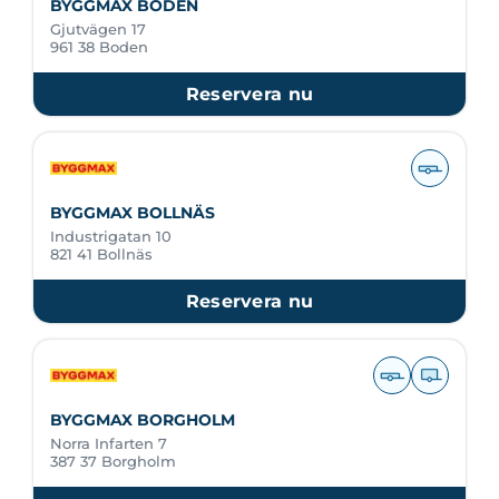
BYGGMAX BODEN
Gjutvägen 17
961 38 Boden
Reservera nu
BYGGMAX BOLLNÄS
Industrigatan 10
821 41 Bollnäs
Reservera nu
BYGGMAX BORGHOLM
Norra Infarten 7
387 37 Borgholm