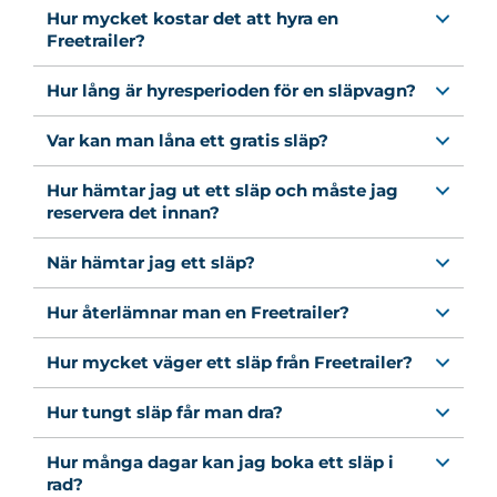
Hur mycket kostar det att hyra en
Freetrailer?
Hur lång är hyresperioden för en släpvagn?
Var kan man låna ett gratis släp?
Hur hämtar jag ut ett släp och måste jag
reservera det innan?
När hämtar jag ett släp?
Hur återlämnar man en Freetrailer?
Hur mycket väger ett släp från Freetrailer?
Hur tungt släp får man dra?
Hur många dagar kan jag boka ett släp i
rad?