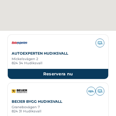
AUTOEXPERTEN HUDIKSVALL
Mickelsvägen 2
824 34 Hudiksvall
Reservera nu
BEIJER BYGG HUDIKSVALL
Granebovägen 7
824 31 Hudiksvall