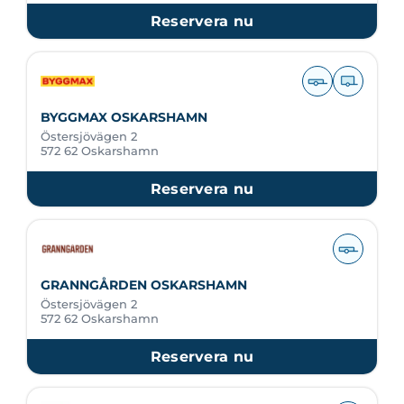
Reservera nu
BYGGMAX OSKARSHAMN
Östersjövägen 2
572 62 Oskarshamn
Reservera nu
GRANNGÅRDEN OSKARSHAMN
Östersjövägen 2
572 62 Oskarshamn
Reservera nu