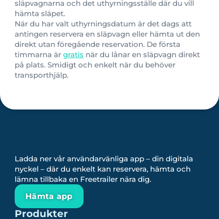
släpvagnarna och det uthyrningsställe där du vill
hämta släpet.
När du har valt uthyrningsdatum är det dags att
antingen reservera en släpvagn eller hämta ut den
direkt utan föregående reservation.
De första
timmarna är
gratis
när du lånar en släpvagn direkt
på plats. Smidigt och enkelt när du behöver
transporthjälp.
Ladda ner vår användarvänliga app – din digitala
nyckel – där du enkelt kan reservera, hämta och
lämna tillbaka en Freetrailer nära dig.
Hämta app
Produkter