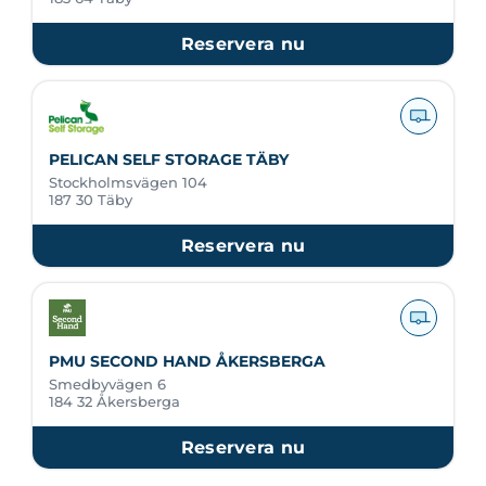
Reservera nu
PELICAN SELF STORAGE TÄBY
Stockholmsvägen 104
187 30 Täby
Reservera nu
PMU SECOND HAND ÅKERSBERGA
Smedbyvägen 6
184 32 Åkersberga
Reservera nu