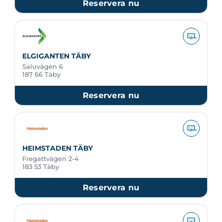
Reservera nu
ELGIGANTEN TÄBY
Saluvägen 6
187 66 Täby
Reservera nu
HEIMSTADEN TÄBY
Fregattvägen 2-4
183 53 Täby
Reservera nu