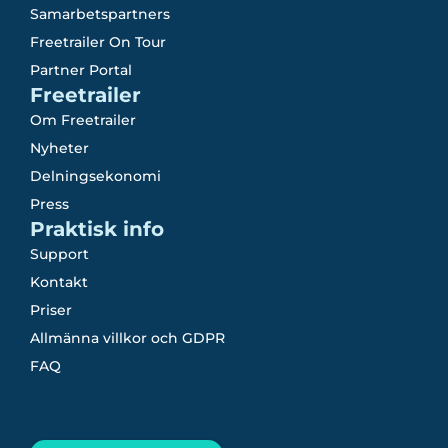
Samarbetspartners
Freetrailer On Tour
Partner Portal
Freetrailer
Om Freetrailer
Nyheter
Delningsekonomi
Press
Praktisk info
Support
Kontakt
Priser
Allmänna villkor och GDPR
FAQ