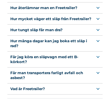
Hur återlämnar man en Freetrailer?
Hur mycket väger ett släp från Freetrailer?
Hur tungt släp får man dra?
Hur många dagar kan jag boka ett släp i
rad?
Får jag köra en släpvagn med ett B-
körkort?
Får man transportera farligt avfall och
asbest?
Vad är Freetrailer?