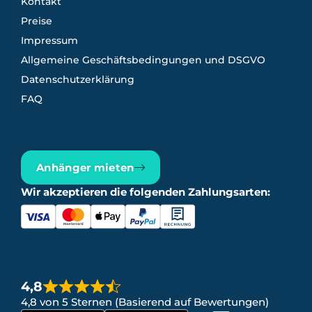
Kontakt
Preise
Impressum
Allgemeine Geschäftsbedingungen und DSGVO
Datenschutzerklärung
FAQ
Anhänger mieten
Wir akzeptieren die folgenden Zahlungsarten:
4,8
4,8 von 5 Sternen (Basierend auf Bewertungen)