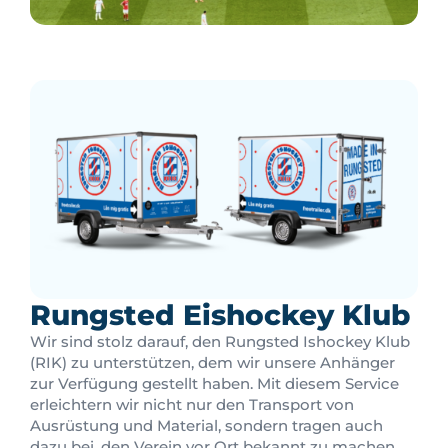
Rungsted Eishockey Klub
Wir sind stolz darauf, den Rungsted Ishockey Klub
(RIK) zu unterstützen, dem wir unsere Anhänger
zur Verfügung gestellt haben. Mit diesem Service
erleichtern wir nicht nur den Transport von
Ausrüstung und Material, sondern tragen auch
dazu bei, den Verein vor Ort bekannt zu machen.