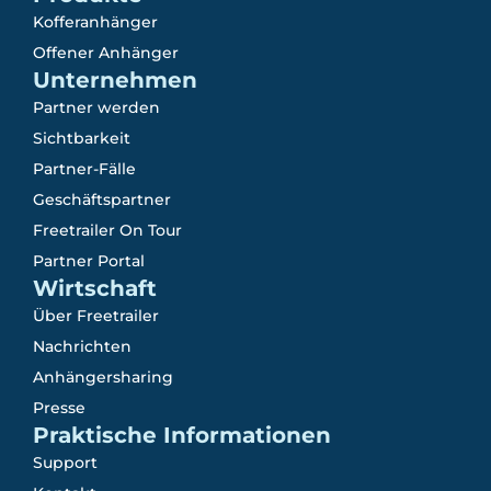
Kofferanhänger
Offener Anhänger
Unternehmen
Partner werden
Sichtbarkeit
Partner-Fälle
Geschäftspartner
Freetrailer On Tour
Partner Portal
Wirtschaft
Über Freetrailer
Nachrichten
Anhängersharing
Presse
Praktische Informationen
Support