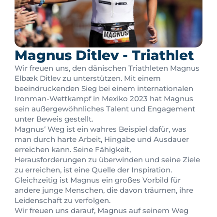
Magnus Ditlev - Triathlet
Wir freuen uns, den dänischen Triathleten Magnus
Elbæk Ditlev zu unterstützen. Mit einem
beeindruckenden Sieg bei einem internationalen
Ironman-Wettkampf in Mexiko 2023 hat Magnus
sein außergewöhnliches Talent und Engagement
unter Beweis gestellt.
Magnus‘ Weg ist ein wahres Beispiel dafür, was
man durch harte Arbeit, Hingabe und Ausdauer
erreichen kann. Seine Fähigkeit,
Herausforderungen zu überwinden und seine Ziele
zu erreichen, ist eine Quelle der Inspiration.
Gleichzeitig ist Magnus ein großes Vorbild für
andere junge Menschen, die davon träumen, ihre
Leidenschaft zu verfolgen.
Wir freuen uns darauf, Magnus auf seinem Weg