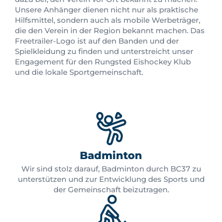
Unsere Anhänger dienen nicht nur als praktische
Hilfsmittel, sondern auch als mobile Werbeträger,
die den Verein in der Region bekannt machen. Das
Freetrailer-Logo ist auf den Banden und der
Spielkleidung zu finden und unterstreicht unser
Engagement für den Rungsted Eishockey Klub
und die lokale Sportgemeinschaft.
Badminton
Wir sind stolz darauf, Badminton durch BC37 zu
unterstützen und zur Entwicklung des Sports und
der Gemeinschaft beizutragen.