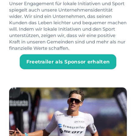
Unser Engagement für lokale Initiativen und Sport
spiegelt auch unsere Unternehmensidentität
wider. Wir sind ein Unternehmen, das seinen
Kunden das Leben leichter und bequemer machen
will. Indem wir lokale Initiativen und den Sport
unterstützen, zeigen wir, dass wir eine positive
Kraft in unseren Gemeinden sind und mehr als nur
finanzielle Werte schaffen.
Freetrailer als Sponsor erhalten