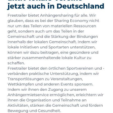
jetzt auch in Deutschland
Freetrailer bietet Anhängersharing für alle. Wir
glauben, dass es bei der Sharing Economy nicht
nur um das Teilen von materiellen Ressourcen
geht, sondern auch um das Teilen in der
Gemeinschaft und die Stärkung der Bindungen
innerhalb der lokalen Gemeinschaft. Indem wir
lokale Initiativen und Sportarten unterstützen,
können wir dazu beitragen, eine gesündere und
stärker zusammenhaltende lokale Kultur zu
schaffen.
Freetrailer bietet den örtlichen Sportvereinen und -
verbänden praktische Unterstützung, indem wir
Transportlösungen zu Veranstaltungen,
Wettkämpfen und anderen Events sponsern.
Indem wir ihnen den Zugang zu unserem
Anhängermietservice ermöglichen, erleichtern wir
ihnen die Organisation und Teilnahme an
Aktivitäten, stärken die Gemeinschaft und fördern
Bewegung und Gesundheit.