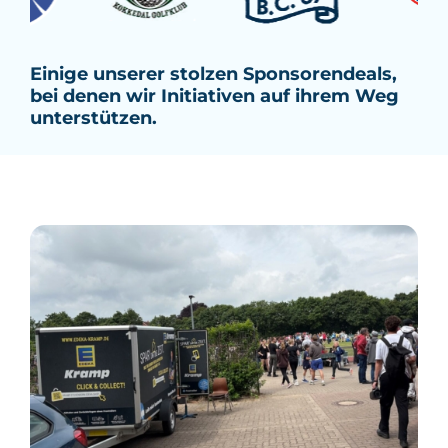
Einige unserer stolzen Sponsorendeals,
bei denen wir Initiativen auf ihrem Weg
unterstützen.