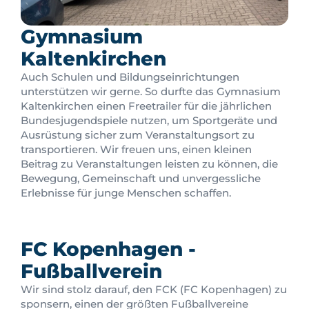
Gymnasium
Kaltenkirchen
Auch Schulen und Bildungseinrichtungen
unterstützen wir gerne. So durfte das Gymnasium
Kaltenkirchen einen Freetrailer für die jährlichen
Bundesjugendspiele nutzen, um Sportgeräte und
Ausrüstung sicher zum Veranstaltungsort zu
transportieren. Wir freuen uns, einen kleinen
Beitrag zu Veranstaltungen leisten zu können, die
Bewegung, Gemeinschaft und unvergessliche
Erlebnisse für junge Menschen schaffen.
FC Kopenhagen -
Fußballverein
Wir sind stolz darauf, den FCK (FC Kopenhagen) zu
sponsern, einen der größten Fußballvereine