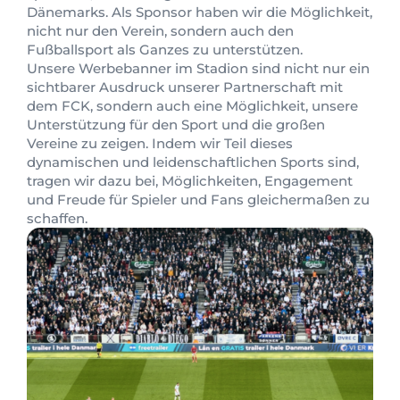
Dänemarks. Als Sponsor haben wir die Möglichkeit,
nicht nur den Verein, sondern auch den
Fußballsport als Ganzes zu unterstützen.
Unsere Werbebanner im Stadion sind nicht nur ein
sichtbarer Ausdruck unserer Partnerschaft mit
dem FCK, sondern auch eine Möglichkeit, unsere
Unterstützung für den Sport und die großen
Vereine zu zeigen. Indem wir Teil dieses
dynamischen und leidenschaftlichen Sports sind,
tragen wir dazu bei, Möglichkeiten, Engagement
und Freude für Spieler und Fans gleichermaßen zu
schaffen.