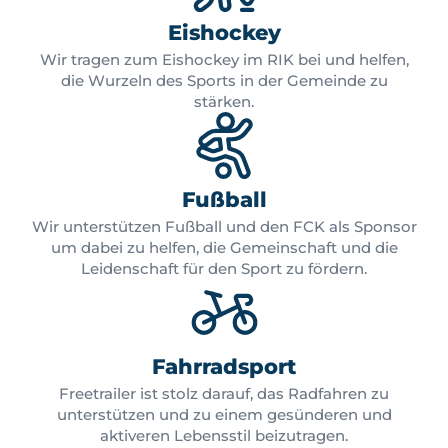
Eishockey
Wir tragen zum Eishockey im RIK bei und helfen,
die Wurzeln des Sports in der Gemeinde zu
stärken.
Fußball
Wir unterstützen Fußball und den FCK als Sponsor
um dabei zu helfen, die Gemeinschaft und die
Leidenschaft für den Sport zu fördern.
Fahrradsport
Freetrailer ist stolz darauf, das Radfahren zu
unterstützen und zu einem gesünderen und
aktiveren Lebensstil beizutragen.