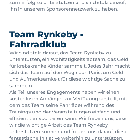
zum Erfolg zu unterstützen und sind stolz darauf,
ihn in unserem Sponsorennetzwerk zu haben.
Team Rynkeby -
Fahrradklub
Wir sind stolz darauf, das Team Rynkeby zu
unterstützen, ein Wohltätigkeitsradteam, das Geld
für krebskranke Kinder sammelt. Jedes Jahr macht
sich das Team auf den Weg nach Paris, um Geld
und Aufmerksamkeit für diese wichtige Sache zu
sammeln.
Als Teil unseres Engagements haben wir einen
kostenlosen Anhänger zur Verfügung gestellt, mit
dem das Team seine Fahrräder während des
Trainings und der Veranstaltungen einfach und
effizient transportieren kann. Wir freuen uns, dass
wir die wichtige Arbeit des Team Rynkeby
unterstützen können und freuen uns darauf, diese
fantastische Initiative weiterhin zu unterstützen.