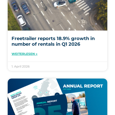
Freetrailer reports 18.9% growth in
number of rentals in Q1 2026
WEITERLESEN »
1. April 2026