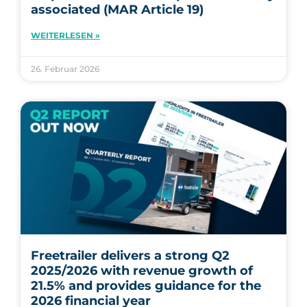
associated (MAR Article 19)
WEITERLESEN »
26. Februar 2026
Freetrailer delivers a strong Q2
2025/2026 with revenue growth of
21.5% and provides guidance for the
2026 financial year