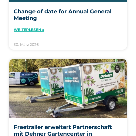
Change of date for Annual General
Meeting
WEITERLESEN »
30. März 2026
Freetrailer erweitert Partnerschaft
mit Dehner Gartencenter in