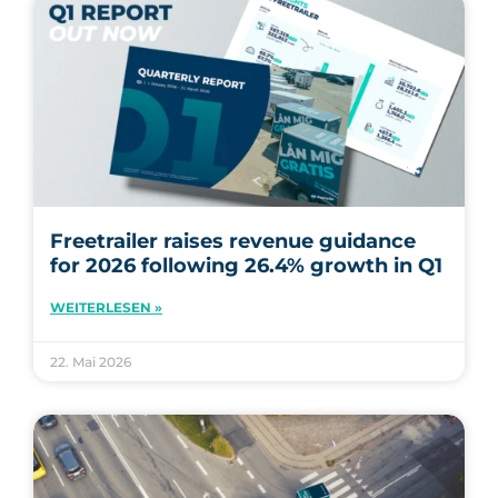
Freetrailer raises revenue guidance
for 2026 following 26.4% growth in Q1
WEITERLESEN »
22. Mai 2026