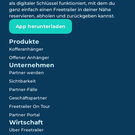
als digitaler Schlüssel funktioniert, mit dem du
ganz einfach einen Freetrailer in deiner Nähe
reservieren, abholen und zurückgeben kannst.
App herunterladen
Produkte
Kofferanhänger
Offener Anhänger
Unternehmen
Partner werden
Sichtbarkeit
Partner-Fälle
Geschäftspartner
Freetrailer On Tour
Partner Portal
Wirtschaft
Über Freetrailer