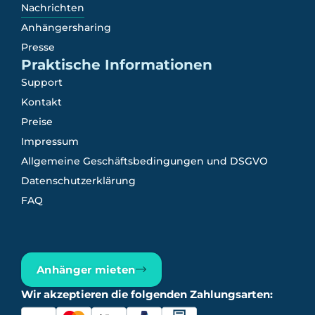
Nachrichten
Anhängersharing
Presse
Praktische Informationen
Support
Kontakt
Preise
Impressum
Allgemeine Geschäftsbedingungen und DSGVO
Datenschutzerklärung
FAQ
Anhänger mieten
Wir akzeptieren die folgenden Zahlungsarten: