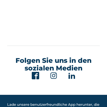
Folgen Sie uns in den
sozialen Medien
Lade unsere benutzerfreundliche App herunter, die