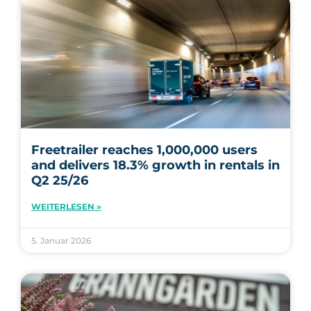
Freetrailer reaches 1,000,000 users
and delivers 18.3% growth in rentals in
Q2 25/26
WEITERLESEN »
5. Januar 2026