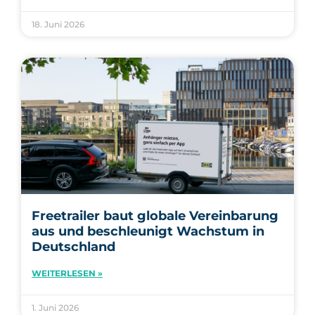
18. Juni 2026
Freetrailer baut globale Vereinbarung
aus und beschleunigt Wachstum in
Deutschland
WEITERLESEN »
1. Juni 2026