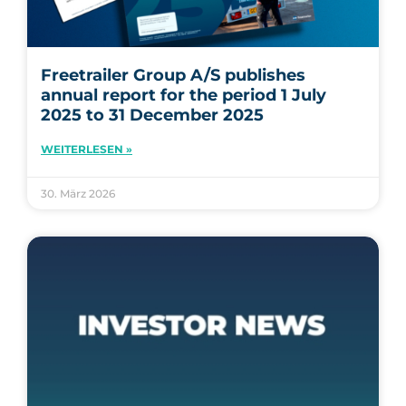
Freetrailer Group A/S publishes
annual report for the period 1 July
2025 to 31 December 2025
WEITERLESEN »
30. März 2026