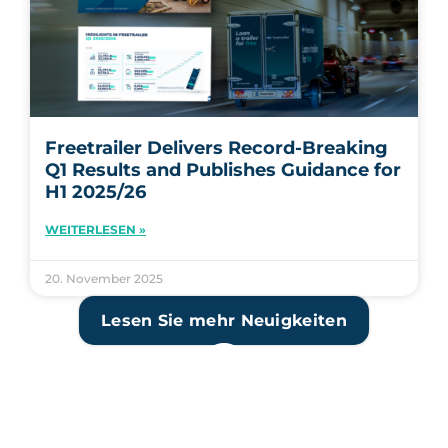
Freetrailer Delivers Record-Breaking
Q1 Results and Publishes Guidance for
H1 2025/26
WEITERLESEN »
20. November 2025
Lesen Sie mehr Neuigkeiten