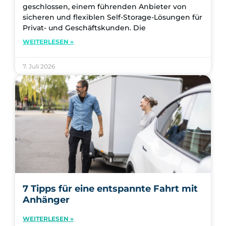
geschlossen, einem führenden Anbieter von
sicheren und flexiblen Self-Storage-Lösungen für
Privat- und Geschäftskunden. Die
WEITERLESEN »
7. Juli 2026
7 Tipps für eine entspannte Fahrt mit
Anhänger
WEITERLESEN »