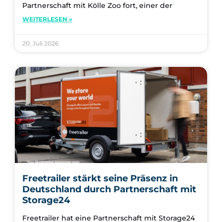
Partnerschaft mit Kölle Zoo fort, einer der
WEITERLESEN »
20. Juli 2026
Freetrailer stärkt seine Präsenz in
Deutschland durch Partnerschaft mit
Storage24
Freetrailer hat eine Partnerschaft mit Storage24