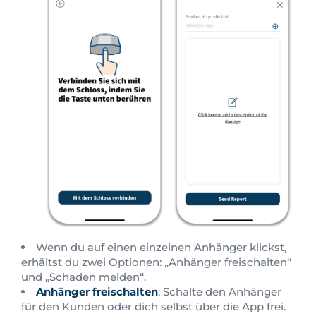
Wenn du auf einen einzelnen Anhänger klickst,
erhältst du zwei Optionen: „Anhänger freischalten“
und „Schaden melden“.
Anhänger freischalten
: Schalte den Anhänger
für den Kunden oder dich selbst über die App frei.