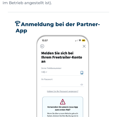
im Betrieb angestellt ist).
1. Anmeldung bei der Partner-
App