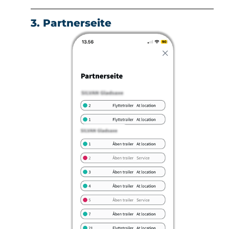
3. Partnerseite