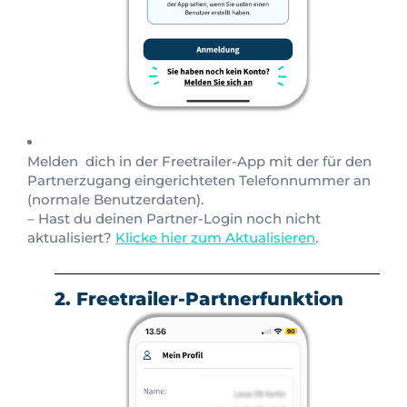
Melden dich in der Freetrailer-App mit der für den
Partnerzugang eingerichteten Telefonnummer an
(normale Benutzerdaten).
– Hast du deinen Partner-Login noch nicht
aktualisiert?
Klicke hier zum Aktualisieren
.
2. Freetrailer-Partnerfunktion