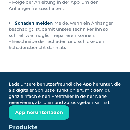
– Folge der Anleitung in der App, um den
Anhänger freizuschalten.
Schaden melden
: Melde, wenn ein Anhänger
beschädigt ist, damit unsere Techniker ihn so
schnell wie möglich reparieren können.
– Beschreibe den Schaden und schicke den
Schadensbericht dann ab.
Lade unsere benutzerfreundliche App herunter, die
als digitaler Schlüssel funktioniert, mit dem du
ganz einfach einen Freetrailer in deiner Nähe
reservieren, abholen und zurückgeben kannst.
App herunterladen
Produkte