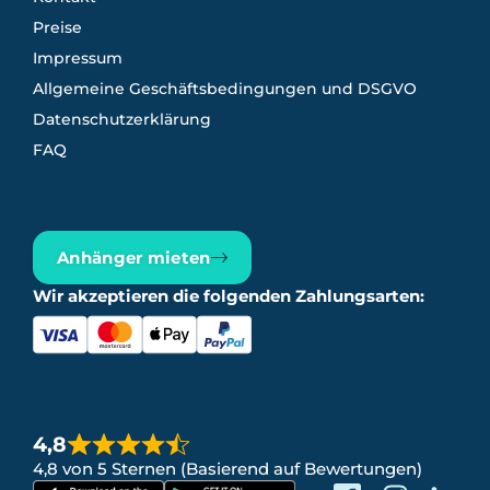
Preise
Impressum
Allgemeine Geschäftsbedingungen und DSGVO
Datenschutzerklärung
FAQ
Anhänger mieten
Wir akzeptieren die folgenden Zahlungsarten:
4,8
4,8 von 5 Sternen (Basierend auf Bewertungen)