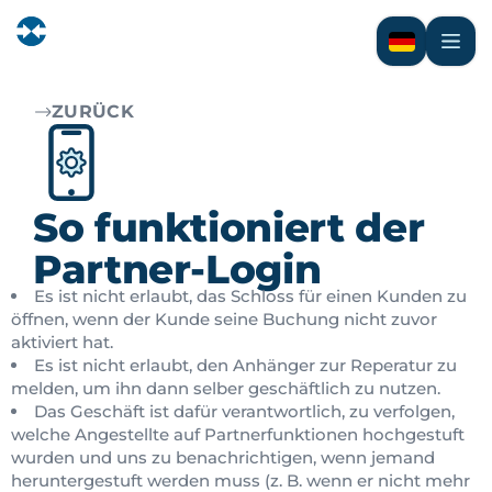
ZURÜCK
So funktioniert der
Partner-Login
Es ist nicht erlaubt, das Schloss für einen Kunden zu
öffnen, wenn der Kunde seine Buchung nicht zuvor
aktiviert hat.
Es ist nicht erlaubt, den Anhänger zur Reperatur zu
melden, um ihn dann selber geschäftlich zu nutzen.
Das Geschäft ist dafür verantwortlich, zu verfolgen,
welche Angestellte auf Partnerfunktionen hochgestuft
wurden und uns zu benachrichtigen, wenn jemand
heruntergestuft werden muss (z. B. wenn er nicht mehr