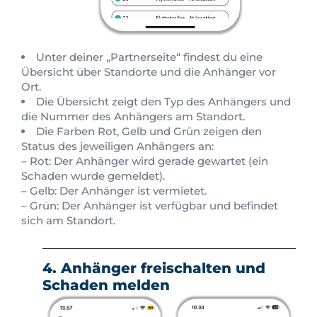
Unter deiner „Partnerseite“ findest du eine
Übersicht über Standorte und die Anhänger vor
Ort.
Die Übersicht zeigt den Typ des Anhängers und
die Nummer des Anhängers am Standort.
Die Farben Rot, Gelb und Grün zeigen den
Status des jeweiligen Anhängers an:
– Rot: Der Anhänger wird gerade gewartet (ein
Schaden wurde gemeldet).
– Gelb: Der Anhänger ist vermietet.
– Grün: Der Anhänger ist verfügbar und befindet
sich am Standort.
4. Anhänger freischalten und
Schaden melden