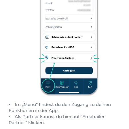
Im „Menü“ findest du den Zugang zu deinen
Funktionen in der App.
Als Partner kannst du hier auf “Freetrailer-
Partner“ klicken.