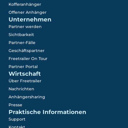
Kofferanhänger
Offener Anhänger
Unternehmen
Partner werden
Sichtbarkeit
Partner-Fälle
Geschäftspartner
Freetrailer On Tour
Partner Portal
Wirtschaft
Über Freetrailer
Nachrichten
Anhängersharing
Presse
Praktische Informationen
Support
Kontakt