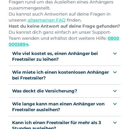
Fragen rund um das Ausleihen eines Anhängers
zusammengestellt.
Du kannst auch Antworten auf deine Fragen in
unseren
allgemeinen FAQ
finden.
Hast du keine Antwort auf deine Frage gefunden?
Du kannst dich ganz einfach an unser Support-
Team wenden und erhältst dort weitere Hilfe:
0800
0005894
.
Wie viel kostet es, einen Anhänger bei
Freetrailer zu leihen?
Wie miete ich einen kostenlosen Anhänger
bei Freetrailer?
Was deckt die Versicherung?
Wie lange kann man einen Anhänger von
Freetrailer ausleihen?
Kann ich einen Freetrailer für mehr als 3
Stunden ausleihen?