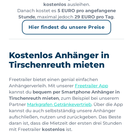
kostenlos
ausleihen.
Danach kostet es
5 EURO pro angefangene
Stunde
, maximal jedoch
29 EURO pro Tag
.
Hier findest du unsere Preise
Kostenlos Anhänger in
Tirschenreuth mieten
Freetrailer bietet einen genial einfachen
Anhängerverleih. Mit unserer
Freetrailer App
kannst du
bequem per Smartphone Anhänger in
Tirschenreuth mieten
, zum Beispiel bei unserem
Partner
Markgrafen Getränkevertrieb
. Über die App
kannst du auch selbstständig unsere Anhänger
aufschließen, nutzen und zurückgeben. Das Beste
daran ist, dass die Mietzeit der ersten drei Stunden
mit Freetrailer
kostenlos
ist.