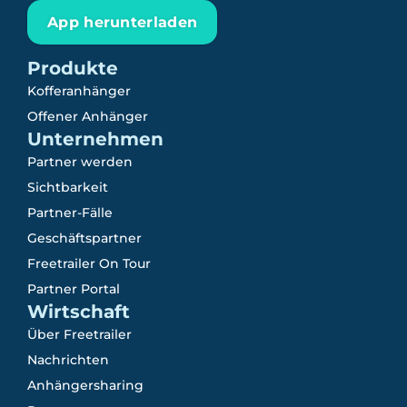
App herunterladen
Produkte
Kofferanhänger
Offener Anhänger
Unternehmen
Partner werden
Sichtbarkeit
Partner-Fälle
Geschäftspartner
Freetrailer On Tour
Partner Portal
Wirtschaft
Über Freetrailer
Nachrichten
Anhängersharing