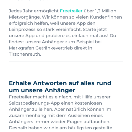
Jedes Jahr ermöglicht
Freetrailer
über 1,3 Million
Mietvorgänge. Wir können so vielen Kunden*innen
erfolgreich helfen, weil unsere App den
Leihprozess so stark vereinfacht. Starte jetzt
unsere App und probiere es einfach mal aus! Du
findest unsere Anhänger zum Beispiel bei
Markgrafen Getränkevertrieb direkt in
Tirschenreuth.
Erhalte Antworten auf alles rund
um unsere Anhänger
Freetrailer macht es einfach, mit Hilfe unserer
Selbstbedienungs-App einen kostenlosen
Anhänger zu leihen. Aber natürlich können im
Zusammenhang mit dem Ausleihen eines
Anhängers immer wieder Fragen auftauchen.
Deshalb haben wir die am häufigsten gestellte