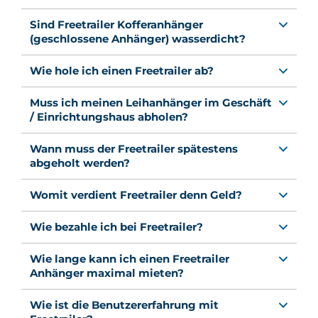
Sind Freetrailer Kofferanhänger
(geschlossene Anhänger) wasserdicht?
Wie hole ich einen Freetrailer ab?
Muss ich meinen Leihanhänger im Geschäft
/ Einrichtungshaus abholen?
Wann muss der Freetrailer spätestens
abgeholt werden?
Womit verdient Freetrailer denn Geld?
Wie bezahle ich bei Freetrailer?
Wie lange kann ich einen Freetrailer
Anhänger maximal mieten?
Wie ist die Benutzererfahrung mit