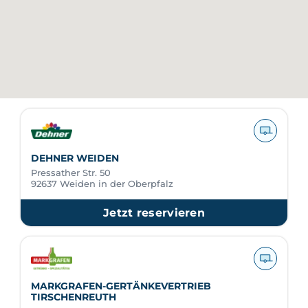
DEHNER WEIDEN
Pressather Str. 50
92637 Weiden in der Oberpfalz
Jetzt reservieren
MARKGRAFEN-GERTÄNKEVERTRIEB
TIRSCHENREUTH