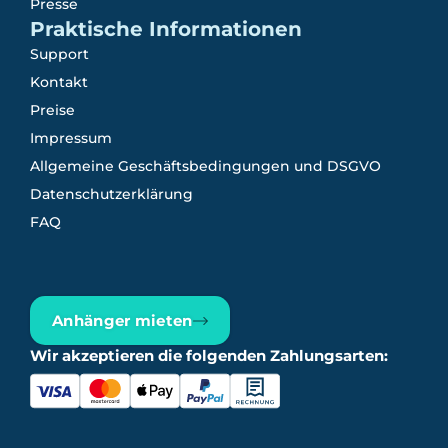
Presse
Praktische Informationen
Support
Kontakt
Preise
Impressum
Allgemeine Geschäftsbedingungen und DSGVO
Datenschutzerklärung
FAQ
Anhänger mieten
Wir akzeptieren die folgenden Zahlungsarten: