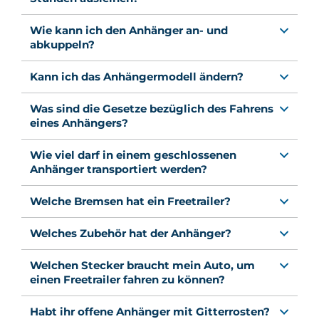
Wie kann ich den Anhänger an- und
abkuppeln?
Kann ich das Anhängermodell ändern?
Was sind die Gesetze bezüglich des Fahrens
eines Anhängers?
Wie viel darf in einem geschlossenen
Anhänger transportiert werden?
Welche Bremsen hat ein Freetrailer?
Welches Zubehör hat der Anhänger?
Welchen Stecker braucht mein Auto, um
einen Freetrailer fahren zu können?
Habt ihr offene Anhänger mit Gitterrosten?