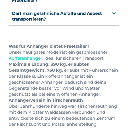
Freetrailer?
Darf man gefährliche Abfälle und Asbest
transportieren?
Was für Anhänger bietet Freetrailer?
Unser häufigstes Modell ist ein geschlossener
Kofferanhänger
, ideal für sicheren Transport.
Maximale Ladung: 390 kg
,
erlaubtes
Gesamtgewicht: 750 kg
, erlaubt mit Führerschein
der Klasse B. Ein Kofferanhänger ist ein
geschlossener Anhänger, dadurch sind deine
Gegenstände besser vor Wind und Wetter
geschützt als bei einem offenen Anhänger.
Anhängerverleih in Tirschenreuth
Über Jahrhunderte hinweg war Tirschenreuth eng
mit dem Kloster Waldsassen verbunden und
entwickelte sich zu einem bedeutenden Zentrum
der Fischzucht und Porzellanherstellung.