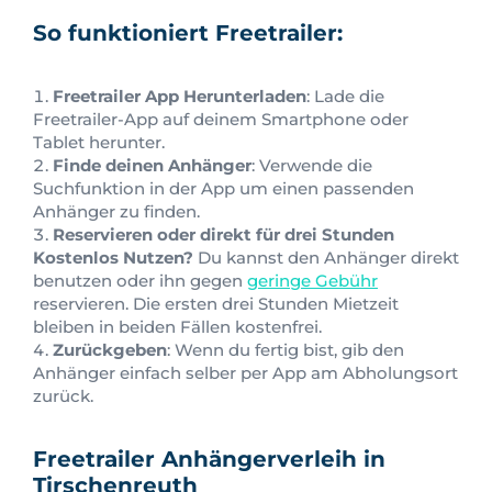
So funktioniert Freetrailer:
Freetrailer App Herunterladen
: Lade die
Freetrailer-App auf deinem Smartphone oder
Tablet herunter.
Finde deinen Anhänger
: Verwende die
Suchfunktion in der App um einen passenden
Anhänger zu finden.
Reservieren oder direkt für drei Stunden
Kostenlos Nutzen?
Du kannst den Anhänger direkt
benutzen oder ihn gegen
geringe Gebühr
reservieren. Die ersten drei Stunden Mietzeit
bleiben in beiden Fällen kostenfrei.
Zurückgeben
: Wenn du fertig bist, gib den
Anhänger einfach selber per App am Abholungsort
zurück.
Freetrailer Anhängerverleih in
Tirschenreuth