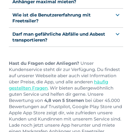
Anhänger maximal mieten?
Wie ist die Benutzererfahrung mit
Freetrailer?
Darf man gefährliche Abfälle und Asbest
transportieren?
Hast du Fragen oder Anliegen?
Unser
Kundenservice steht dir zur Verfügung. Du findest
auf unserer Webseite aber auch viel Information
über Preise, die App, und alle anderen
häufig
gestellten Fragen
. Wir bieten außergewöhnlich
guten Service und helfen dir gerne. Unsere
Bewertung von
4,8
von
5 Sternen
bei über 45.000
Bewertungen auf Trustpilot, Google Play Store und
Apple App Store zeigt dir, wie zufrieden unsere
Kunden und Kundinnen mit unserem Service sind.
Lade noch jetzt unsere App herunter und miete
einen Markgrafen Anhänger von Freetrailer