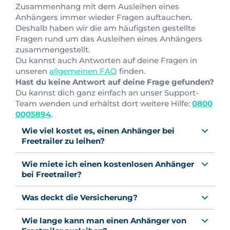
Zusammenhang mit dem Ausleihen eines
Anhängers immer wieder Fragen auftauchen.
Deshalb haben wir die am häufigsten gestellte
Fragen rund um das Ausleihen eines Anhängers
zusammengestellt.
Du kannst auch Antworten auf deine Fragen in
unseren
allgemeinen FAQ
finden.
Hast du keine Antwort auf deine Frage gefunden?
Du kannst dich ganz einfach an unser Support-
Team wenden und erhältst dort weitere Hilfe:
0800
0005894
.
Wie viel kostet es, einen Anhänger bei
Freetrailer zu leihen?
Wie miete ich einen kostenlosen Anhänger
bei Freetrailer?
Was deckt die Versicherung?
Wie lange kann man einen Anhänger von