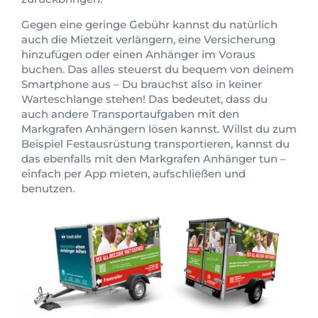
Gegen eine geringe Gebühr kannst du natürlich
auch die Mietzeit verlängern, eine Versicherung
hinzufügen oder einen Anhänger im Voraus
buchen. Das alles steuerst du bequem von deinem
Smartphone aus – Du brauchst also in keiner
Warteschlange stehen! Das bedeutet, dass du
auch andere Transportaufgaben mit den
Markgrafen Anhängern lösen kannst. Willst du zum
Beispiel Festausrüstung transportieren, kannst du
das ebenfalls mit den Markgrafen Anhänger tun –
einfach per App mieten, aufschließen und
benutzen.