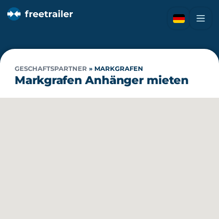
GESCHAFTSPARTNER
»
MARKGRAFEN
Markgrafen Anhänger mieten