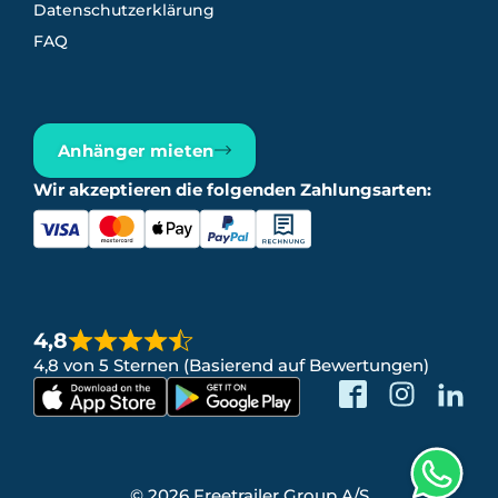
Datenschutzerklärung
FAQ
Anhänger mieten
Wir akzeptieren die folgenden Zahlungsarten:
4,8
4,8 von 5 Sternen (Basierend auf Bewertungen)
© 2026 Freetrailer Group A/S