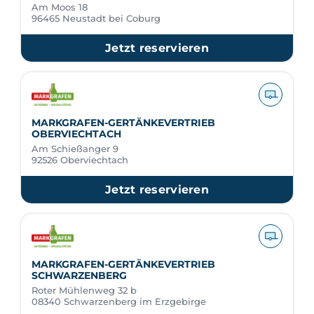
Am Moos 18
96465 Neustadt bei Coburg
Jetzt reservieren
MARKGRAFEN-GERTÄNKEVERTRIEB
OBERVIECHTACH
Am Schießanger 9
92526 Oberviechtach
Jetzt reservieren
MARKGRAFEN-GERTÄNKEVERTRIEB
SCHWARZENBERG
Roter Mühlenweg 32 b
08340 Schwarzenberg im Erzgebirge