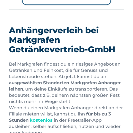
Anhängerverleih bei
Markgrafen
Getränkevertrieb-GmbH
Bei Markgrafen findest du ein riesiges Angebot an
Getränken und Feinkost, die für Genuss und
Lebensfreude stehen. Ab jetzt kannst du an
ausgewählten Standorten Markgrafen Anhänger
leihen
, um deine Einkäufe zu transportieren. Das
bedeutet, dass z.B. deinem nächsten großen Fest
nichts mehr im Wege steht!
Wenn du einen Markgrafen Anhänger direkt an der
Filiale mieten willst, kannst du ihn
für bis zu 3
Stunden
kostenlos
in der Freetrailer-App
ausleihen; selber aufschließen, nutzen und wieder
zurückbringen.