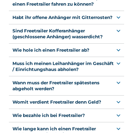
einen Freetrailer fahren zu können?
Habt ihr offene Anhänger mit Gitterrosten?
Sind Freetrailer Kofferanhänger
(geschlossene Anhänger) wasserdicht?
Wie hole ich einen Freetrailer ab?
Muss ich meinen Leihanhänger im Geschäft
/ Einrichtungshaus abholen?
Wann muss der Freetrailer spätestens
abgeholt werden?
Womit verdient Freetrailer denn Geld?
Wie bezahle ich bei Freetrailer?
Wie lange kann ich einen Freetrailer