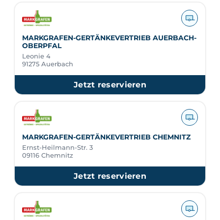
MARKGRAFEN-GERTÄNKEVERTRIEB AUERBACH-
OBERPFAL
Leonie 4
91275 Auerbach
Jetzt reservieren
MARKGRAFEN-GERTÄNKEVERTRIEB CHEMNITZ
Ernst-Heilmann-Str. 3
09116 Chemnitz
Jetzt reservieren