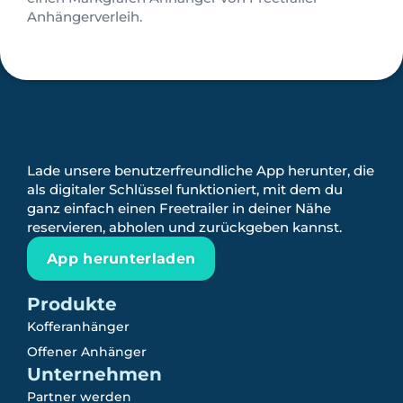
Anhängerverleih.
Lade unsere benutzerfreundliche App herunter, die
als digitaler Schlüssel funktioniert, mit dem du
ganz einfach einen Freetrailer in deiner Nähe
reservieren, abholen und zurückgeben kannst.
App herunterladen
Produkte
Kofferanhänger
Offener Anhänger
Unternehmen
Partner werden