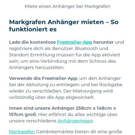
Miete einen Anhänger bei Markgrafen
Markgrafen Anhänger mieten – So
funktioniert es
Lade die kostenlose
Freetrailer-App
herunter
und
registriere dich als Benutzer. Bluetooth und
Standort Ermittlung müssen für die App aktiviert
sein, um eine Verbindung mit dem Schloss des
Anhängers herzustellen.
Verwende die Freetrailer-App
, um den Anhänger
bei der Abholung zu entriegeln und bei Rückgabe
wieder zu verschließen. Der Mietvorgang wird
vollständig über die App abgewickelt.
Innen sind unsere Anhänger 258cm x 148cm x
157cm groß
. Hier erfährst du alles wichtige über
unsere verschiedene
Anhängertypen
.
Markgrafen
Getränkemärkte bieten dir eine große