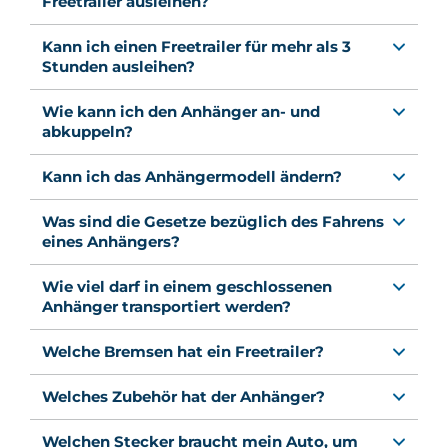
Freetrailer ausleihen?
Kann ich einen Freetrailer für mehr als 3
Stunden ausleihen?
Wie kann ich den Anhänger an- und
abkuppeln?
Kann ich das Anhängermodell ändern?
Was sind die Gesetze bezüglich des Fahrens
eines Anhängers?
Wie viel darf in einem geschlossenen
Anhänger transportiert werden?
Welche Bremsen hat ein Freetrailer?
Welches Zubehör hat der Anhänger?
Welchen Stecker braucht mein Auto, um