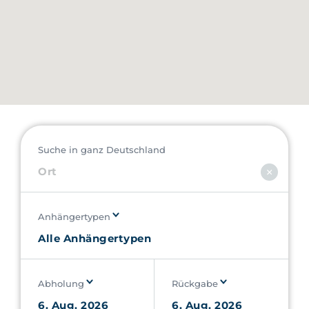
Suche in ganz Deutschland
Anhängertypen
Abholung
Rückgabe