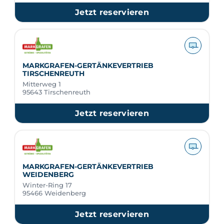
Jetzt reservieren
MARKGRAFEN-GERTÄNKEVERTRIEB
TIRSCHENREUTH
Mitterweg 1
95643 Tirschenreuth
Jetzt reservieren
MARKGRAFEN-GERTÄNKEVERTRIEB
WEIDENBERG
Winter-Ring 17
95466 Weidenberg
Jetzt reservieren