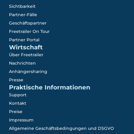
Sichtbarkeit
Partner-Fälle
Geschäftspartner
Freetrailer On Tour
Partner Portal
Wirtschaft
Über Freetrailer
Nachrichten
Anhängersharing
Presse
Praktische Informationen
Support
Kontakt
Preise
Impressum
Allgemeine Geschäftsbedingungen und DSGVO