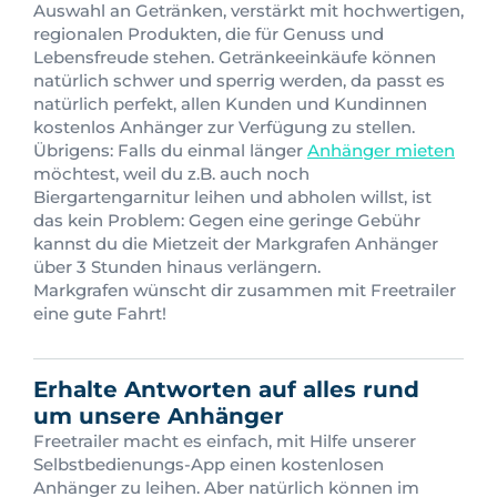
Auswahl an Getränken, verstärkt mit hochwertigen,
regionalen Produkten, die für Genuss und
Lebensfreude stehen. Getränkeeinkäufe können
natürlich schwer und sperrig werden, da passt es
natürlich perfekt, allen Kunden und Kundinnen
kostenlos Anhänger zur Verfügung zu stellen.
Übrigens: Falls du einmal länger
Anhänger mieten
möchtest, weil du z.B. auch noch
Biergartengarnitur leihen und abholen willst, ist
das kein Problem: Gegen eine geringe Gebühr
kannst du die Mietzeit der Markgrafen Anhänger
über 3 Stunden hinaus verlängern.
Markgrafen wünscht dir zusammen mit Freetrailer
eine gute Fahrt!
Erhalte Antworten auf alles rund
um unsere Anhänger
Freetrailer macht es einfach, mit Hilfe unserer
Selbstbedienungs-App einen kostenlosen
Anhänger zu leihen. Aber natürlich können im