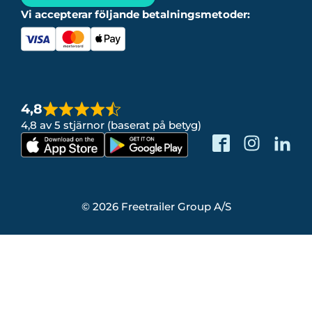
Vi accepterar följande betalningsmetoder:
4,8
4,8 av 5 stjärnor (baserat på betyg)
© 2026 Freetrailer Group A/S