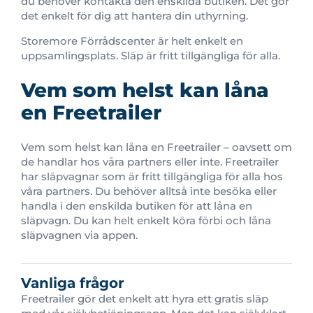
du behöver kontakta den enskilda butiken. Det gör
det enkelt för dig att hantera din uthyrning.
Storemore Förrådscenter är helt enkelt en
uppsamlingsplats. Släp är fritt tillgängliga för alla.
Vem som helst kan låna
en Freetrailer
Vem som helst kan låna en Freetrailer – oavsett om
de handlar hos våra partners eller inte. Freetrailer
har släpvagnar som är fritt tillgängliga för alla hos
våra partners. Du behöver alltså inte besöka eller
handla i den enskilda butiken för att låna en
släpvagn. Du kan helt enkelt köra förbi och låna
släpvagnen via appen.
Vanliga frågor
Freetrailer gör det enkelt att hyra ett gratis släp