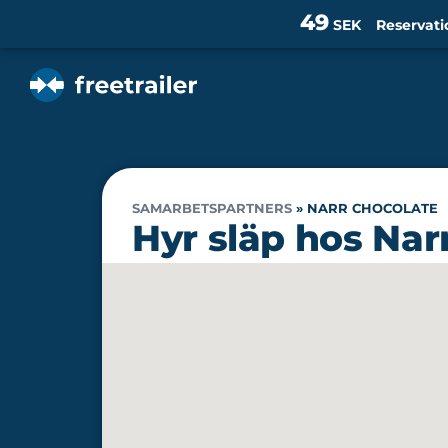
49
SEK
Reservati
SAMARBETSPARTNERS
»
NARR CHOCOLATE
Hyr släp hos Nar