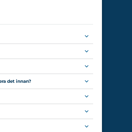
era det innan?