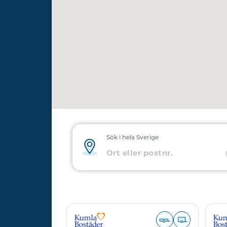
Sök i hela Sverige