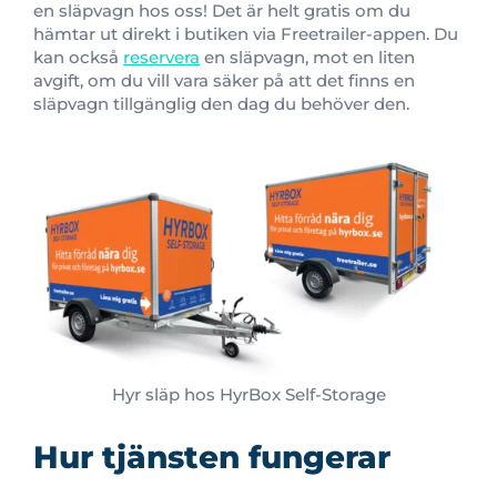
en släpvagn hos oss! Det är helt gratis om du
hämtar ut direkt i butiken via Freetrailer-appen. Du
kan också
reservera
en släpvagn, mot en liten
avgift, om du vill vara säker på att det finns en
släpvagn tillgänglig den dag du behöver den.
Hyr släp hos HyrBox Self-Storage
Hur tjänsten fungerar