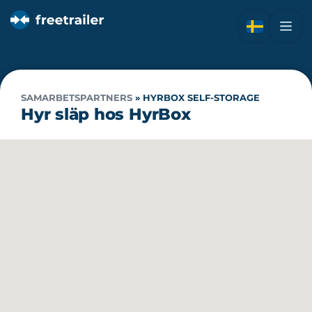
SAMARBETSPARTNERS
»
HYRBOX SELF-STORAGE
Hyr släp hos HyrBox