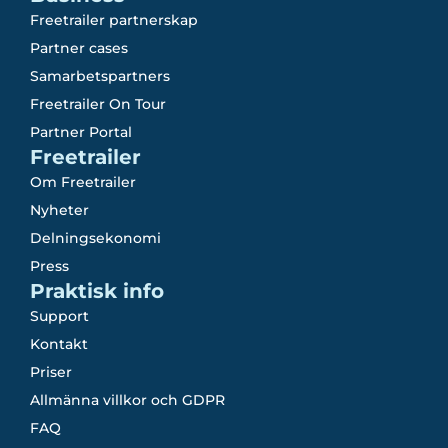
Freetrailer partnerskap
Partner cases
Samarbetspartners
Freetrailer On Tour
Partner Portal
Freetrailer
Om Freetrailer
Nyheter
Delningsekonomi
Press
Praktisk info
Support
Kontakt
Priser
Allmänna villkor och GDPR
FAQ