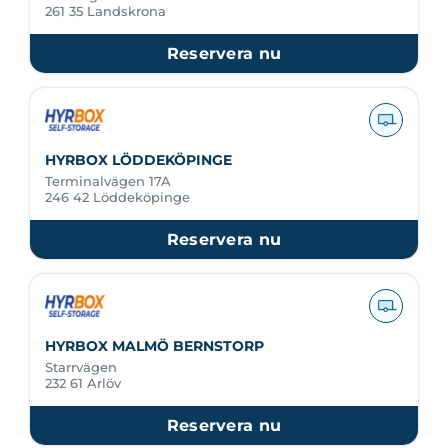
261 35 Landskrona
Reservera nu
HYRBOX LÖDDEKÖPINGE
Terminalvägen 17A
246 42 Löddeköpinge
Reservera nu
HYRBOX MALMÖ BERNSTORP
Starrvägen
232 61 Arlöv
Reservera nu