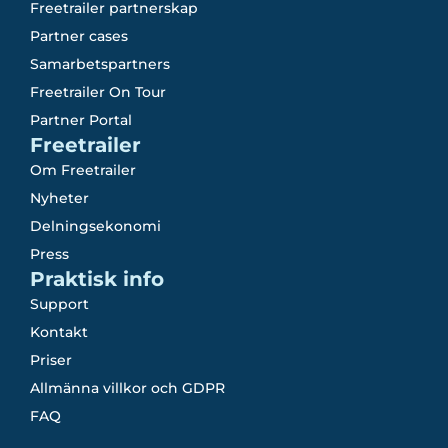
Freetrailer partnerskap
Partner cases
Samarbetspartners
Freetrailer On Tour
Partner Portal
Freetrailer
Om Freetrailer
Nyheter
Delningsekonomi
Press
Praktisk info
Support
Kontakt
Priser
Allmänna villkor och GDPR
FAQ