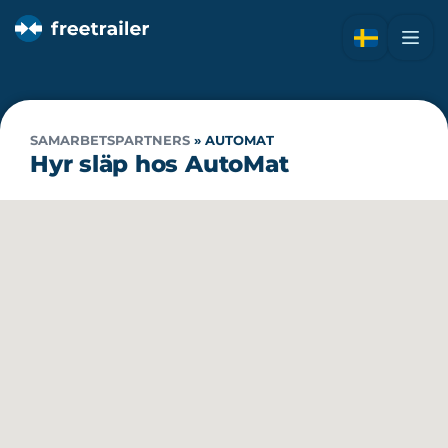
SAMARBETSPARTNERS
»
AUTOMAT
Hyr släp hos AutoMat