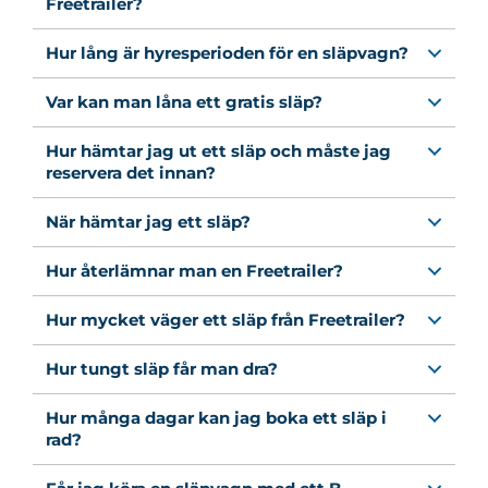
Freetrailer?
Hur lång är hyresperioden för en släpvagn?
Var kan man låna ett gratis släp?
Hur hämtar jag ut ett släp och måste jag
reservera det innan?
När hämtar jag ett släp?
Hur återlämnar man en Freetrailer?
Hur mycket väger ett släp från Freetrailer?
Hur tungt släp får man dra?
Hur många dagar kan jag boka ett släp i
rad?