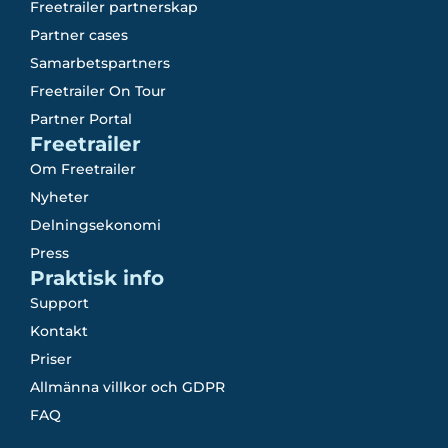
Freetrailer partnerskap
Partner cases
Samarbetspartners
Freetrailer On Tour
Partner Portal
Freetrailer
Om Freetrailer
Nyheter
Delningsekonomi
Press
Praktisk info
Support
Kontakt
Priser
Allmänna villkor och GDPR
FAQ