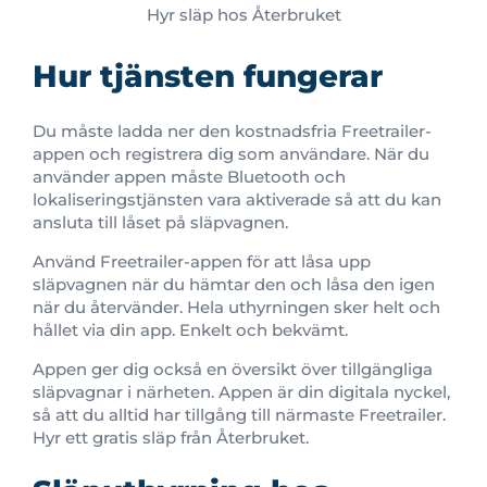
Hyr släp hos Återbruket
Hur tjänsten fungerar
Du måste ladda ner den kostnadsfria Freetrailer-
appen och registrera dig som användare. När du
använder appen måste Bluetooth och
lokaliseringstjänsten vara aktiverade så att du kan
ansluta till låset på släpvagnen.
Använd Freetrailer-appen för att låsa upp
släpvagnen när du hämtar den och låsa den igen
när du återvänder. Hela uthyrningen sker helt och
hållet via din app. Enkelt och bekvämt.
Appen ger dig också en översikt över tillgängliga
släpvagnar i närheten. Appen är din digitala nyckel,
så att du alltid har tillgång till närmaste Freetrailer.
Hyr ett gratis släp från Återbruket.