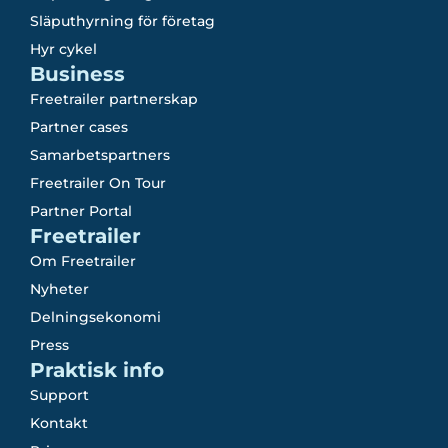
Släputhyrning för företag
Hyr cykel
Business
Freetrailer partnerskap
Partner cases
Samarbetspartners
Freetrailer On Tour
Partner Portal
Freetrailer
Om Freetrailer
Nyheter
Delningsekonomi
Press
Praktisk info
Support
Kontakt