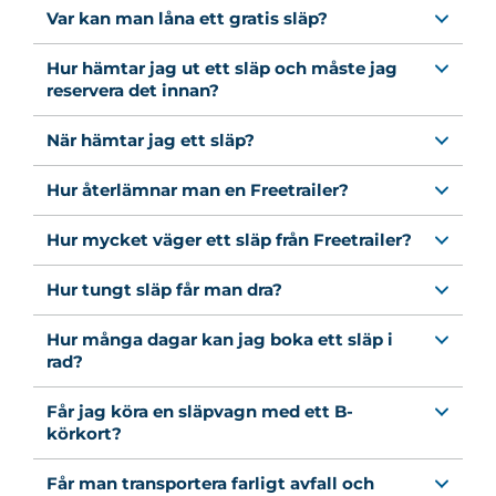
Var kan man låna ett gratis släp?
Hur hämtar jag ut ett släp och måste jag
reservera det innan?
När hämtar jag ett släp?
Hur återlämnar man en Freetrailer?
Hur mycket väger ett släp från Freetrailer?
Hur tungt släp får man dra?
Hur många dagar kan jag boka ett släp i
rad?
Får jag köra en släpvagn med ett B-
körkort?
Får man transportera farligt avfall och