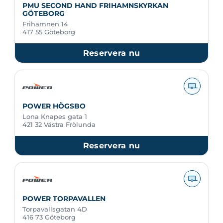
PMU SECOND HAND FRIHAMNSKYRKAN
GÖTEBORG
Frihamnen 14
417 55 Göteborg
Reservera nu
POWER HÖGSBO
Lona Knapes gata 1
421 32 Västra Frölunda
Reservera nu
POWER TORPAVALLEN
Torpavallsgatan 4D
416 73 Göteborg