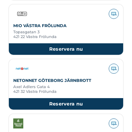
MIO VÄSTRA FRÖLUNDA
Topasgatan 3
421 22 Västra Frölunda
Reservera nu
NETONNET GÖTEBORG JÄRNBROTT
Axel Adlers Gata 4
421 32 Västra Frölunda
Reservera nu