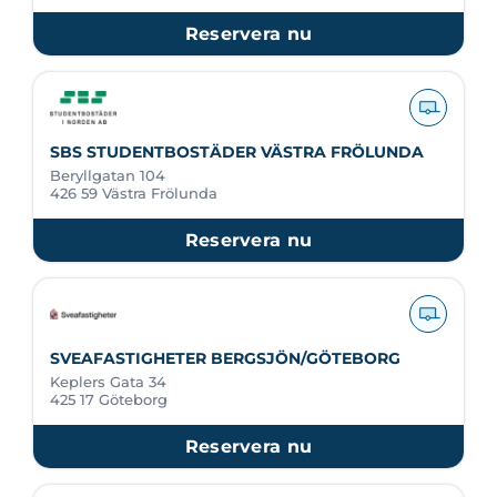
Reservera nu
SBS STUDENTBOSTÄDER VÄSTRA FRÖLUNDA
Beryllgatan 104
426 59 Västra Frölunda
Reservera nu
SVEAFASTIGHETER BERGSJÖN/GÖTEBORG
Keplers Gata 34
425 17 Göteborg
Reservera nu