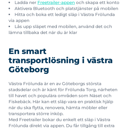
Ladda ner
Freetrailer-appen
och skapa ett konto
Aktivera Bluetooth och platstjänster på mobilen
Hitta och boka ett ledigt släp i Västra Frölunda
via appen
Lås upp släpet med mobilen, använd det och
lämna tillbaka det när du är klar
En smart
transportlösning i västra
Göteborg
Västra Frölunda är en av Göteborgs största
stadsdelar och är känt för Frölunda Torg, närheten
till havet och populära områden som Näset och
Fiskebäck. Här kan ett släp vara en praktisk hjälp
när du ska flytta, renovera, hämta möbler eller
transportera större inköp.
Med Freetrailer bokar du enkelt ett släp i Västra
Frölunda direkt via appen. Du får tillgång till extra