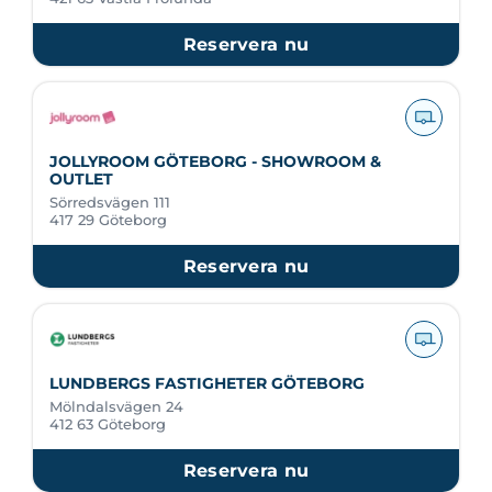
Reservera nu
JOLLYROOM GÖTEBORG - SHOWROOM &
OUTLET
Sörredsvägen 111
417 29 Göteborg
Reservera nu
LUNDBERGS FASTIGHETER GÖTEBORG
Mölndalsvägen 24
412 63 Göteborg
Reservera nu