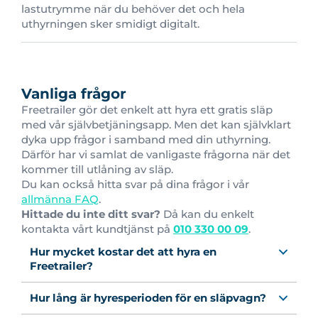
lastutrymme när du behöver det och hela
uthyrningen sker smidigt digitalt.
Vanliga frågor
Freetrailer gör det enkelt att hyra ett gratis släp
med vår självbetjäningsapp. Men det kan självklart
dyka upp frågor i samband med din uthyrning.
Därför har vi samlat de vanligaste frågorna när det
kommer till utlåning av släp.
Du kan också hitta svar på dina frågor i vår
allmänna FAQ
.
Hittade du inte ditt svar?
Då kan du enkelt
kontakta vårt kundtjänst på
010 330 00 09
.
Hur mycket kostar det att hyra en
Freetrailer?
Hur lång är hyresperioden för en släpvagn?