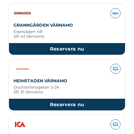
GRANNGÅRDEN VÄRNAMO
Expovägen 4B
331 42 Värnamo
Reservera nu
HEIMSTADEN VÄRNAMO
Ouchterlonygatan 2-24
331 31 Värnamo
Reservera nu