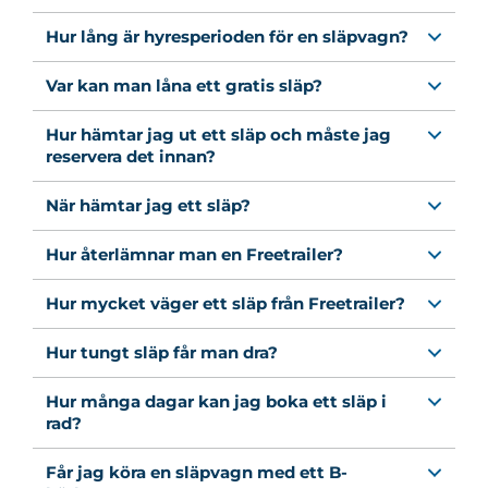
Hur lång är hyresperioden för en släpvagn?
Var kan man låna ett gratis släp?
Hur hämtar jag ut ett släp och måste jag
reservera det innan?
När hämtar jag ett släp?
Hur återlämnar man en Freetrailer?
Hur mycket väger ett släp från Freetrailer?
Hur tungt släp får man dra?
Hur många dagar kan jag boka ett släp i
rad?
Får jag köra en släpvagn med ett B-