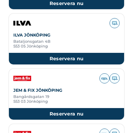
Reservera nu
ILVA JÖNKÖPING
Bataljonsgatan 4B
553 05 Jönköping
Reservera nu
JEM & FIX JÖNKÖPING
Bangårdsgatan 19
553 03 Jönköping
Reservera nu