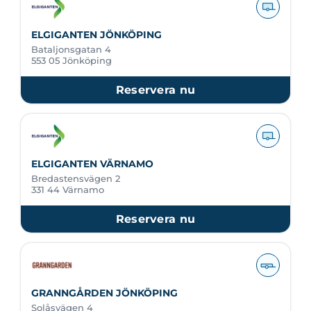
ELGIGANTEN JÖNKÖPING
Bataljonsgatan 4
553 05 Jönköping
Reservera nu
ELGIGANTEN VÄRNAMO
Bredastensvägen 2
331 44 Värnamo
Reservera nu
GRANNGÅRDEN JÖNKÖPING
Solåsvägen 4