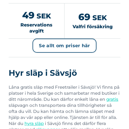
49
69
SEK
SEK
Reservations
Valfri försäkring
avgift
Se allt om priser här
Hyr släp i Sävsjö
Låna gratis släp med Freetrailer i Sävsjö! Vi finns på
platser i hela Sverige och samarbetar med butiker i
ditt närområde. Du kan därfor enkelt låna en
gratis
släpvagn och transportera dina tillhörigheter så
ofta du vill. Du kan hämta och lämna släpet med
hjälp av vår app eller online. Tjänsten är till för alla.
När du
hyra släp
i Sävsjö finns det därför flera