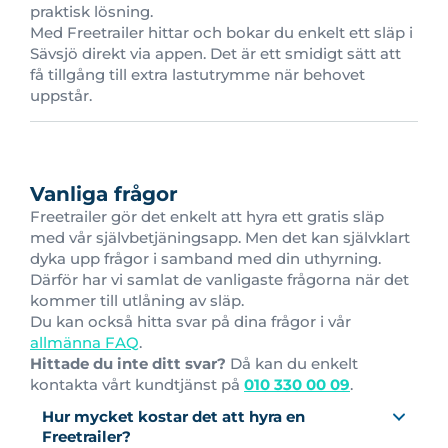
praktisk lösning.
Med Freetrailer hittar och bokar du enkelt ett släp i
Sävsjö direkt via appen. Det är ett smidigt sätt att
få tillgång till extra lastutrymme när behovet
uppstår.
Vanliga frågor
Freetrailer gör det enkelt att hyra ett gratis släp
med vår självbetjäningsapp. Men det kan självklart
dyka upp frågor i samband med din uthyrning.
Därför har vi samlat de vanligaste frågorna när det
kommer till utlåning av släp.
Du kan också hitta svar på dina frågor i vår
allmänna FAQ
.
Hittade du inte ditt svar?
Då kan du enkelt
kontakta vårt kundtjänst på
010 330 00 09
.
Hur mycket kostar det att hyra en
Freetrailer?