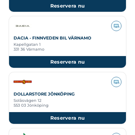
Reservera nu
DACIA - FINNVEDEN BIL VÄRNAMO
Kapellgatan 1
331 36 Värnamo
Reservera nu
DOLLARSTORE JÖNKÖPING
Solåsvägen 12
553 03 Jönköping
Reservera nu