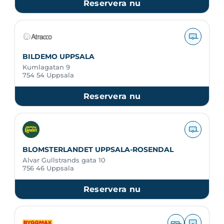
Reservera nu
BILDEMO UPPSALA
Kumlagatan 9
754 54 Uppsala
Reservera nu
BLOMSTERLANDET UPPSALA-ROSENDAL
Alvar Gullstrands gata 10
756 46 Uppsala
Reservera nu