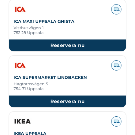
ICA MAXI UPPSALA GNISTA
Visthusvägen 1
752 28 Uppsala
Reservera nu
ICA SUPERMARKET LINDBACKEN
Hagtorpsvägen 5
754 71 Uppsala
Reservera nu
IKEA UPPSALA