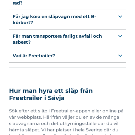
rad?
Får jag köra en släpvagn med ett B-
körkort?
Får man transportera farligt avfall och
asbest?
Vad är Freetrailer?
Hur man hyra ett släp från
Freetrailer i Sävja
Sök efter ett släp i Freetrailer-appen eller online på
vår webbplats. Härifrån väljer du en av de många
släpvagnarna och det uthyrningsställe där du vill
hämta släpet. Vi har platser i hela Sverige där du