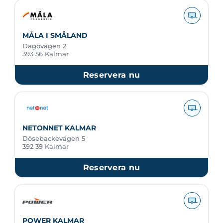
MÅLA I SMÅLAND
Dagövägen 2
393 56 Kalmar
Reservera nu
NETONNET KALMAR
Dösebackevägen 5
392 39 Kalmar
Reservera nu
POWER KALMAR