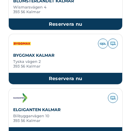
BLOMSTERLANDET KALMAR
Wismarsvägen 4
393 56 Kalmar
Reservera nu
BYGGMAX KALMAR
Tyska vägen 2
393 56 Kalmar
Reservera nu
ELGIGANTEN KALMAR
Bilbyggarvägen 10
393 56 Kalmar