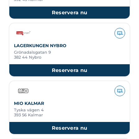
Reservera nu
LAGERKUNGEN NYBRO
Grönadalsgatan 9
382 44 Nybro
Reservera nu
MIO KALMAR
Tyska vägen 4
393 56 Kalmar
Reservera nu