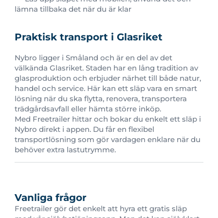
lämna tillbaka det när du är klar
Praktisk transport i Glasriket
Nybro ligger i Småland och är en del av det
välkända Glasriket. Staden har en lång tradition av
glasproduktion och erbjuder närhet till både natur,
handel och service. Här kan ett släp vara en smart
lösning när du ska flytta, renovera, transportera
trädgårdsavfall eller hämta större inköp.
Med Freetrailer hittar och bokar du enkelt ett släp i
Nybro direkt i appen. Du får en flexibel
transportlösning som gör vardagen enklare när du
behöver extra lastutrymme.
Vanliga frågor
Freetrailer gör det enkelt att hyra ett gratis släp