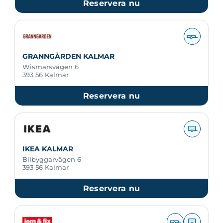
Reservera nu
GRANNGÅRDEN KALMAR
Wismarsvägen 6
393 56 Kalmar
Reservera nu
IKEA KALMAR
Bilbyggarvägen 6
393 56 Kalmar
Reservera nu