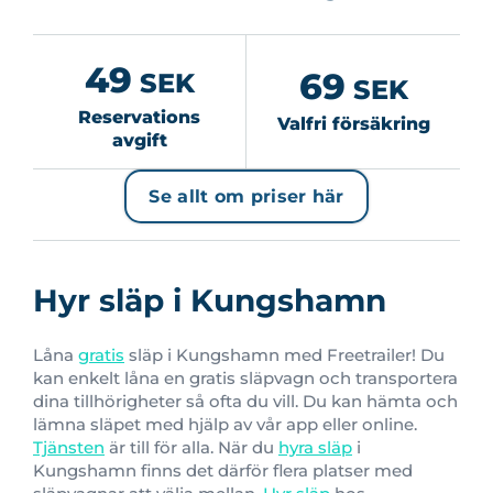
49
69
SEK
SEK
Reservations
Valfri försäkring
avgift
Se allt om priser här
Hyr släp i Kungshamn
Låna
gratis
släp i Kungshamn med Freetrailer! Du
kan enkelt låna en gratis släpvagn och transportera
dina tillhörigheter så ofta du vill. Du kan hämta och
lämna släpet med hjälp av vår app eller online.
Tjänsten
är till för alla. När du
hyra släp
i
Kungshamn finns det därför flera platser med