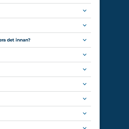
era det innan?