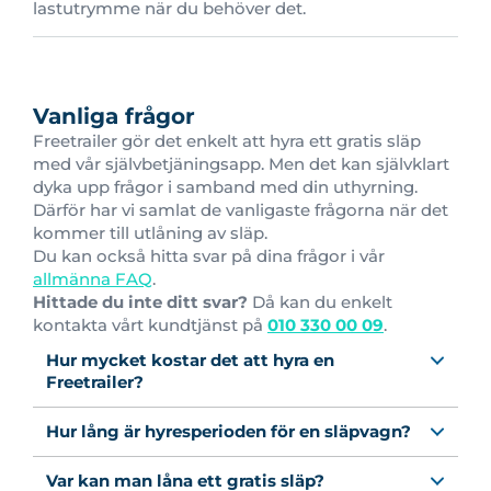
lastutrymme när du behöver det.
Vanliga frågor
Freetrailer gör det enkelt att hyra ett gratis släp
med vår självbetjäningsapp. Men det kan självklart
dyka upp frågor i samband med din uthyrning.
Därför har vi samlat de vanligaste frågorna när det
kommer till utlåning av släp.
Du kan också hitta svar på dina frågor i vår
allmänna FAQ
.
Hittade du inte ditt svar?
Då kan du enkelt
kontakta vårt kundtjänst på
010 330 00 09
.
Hur mycket kostar det att hyra en
Freetrailer?
Hur lång är hyresperioden för en släpvagn?
Var kan man låna ett gratis släp?