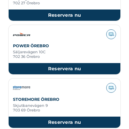
702 27 Örebro
Reservera nu
POWER ÖREBRO
Säljarevägen 10C
702 36 Örebro
Reservera nu
STOREMORE ÖREBRO
Skjutbanevägen 9
703 69 Örebro
Reservera nu