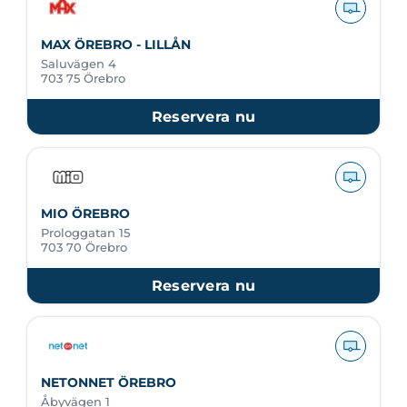
MAX ÖREBRO - LILLÅN
Saluvägen 4
703 75 Örebro
Reservera nu
MIO ÖREBRO
Prologgatan 15
703 70 Örebro
Reservera nu
NETONNET ÖREBRO
Åbyvägen 1