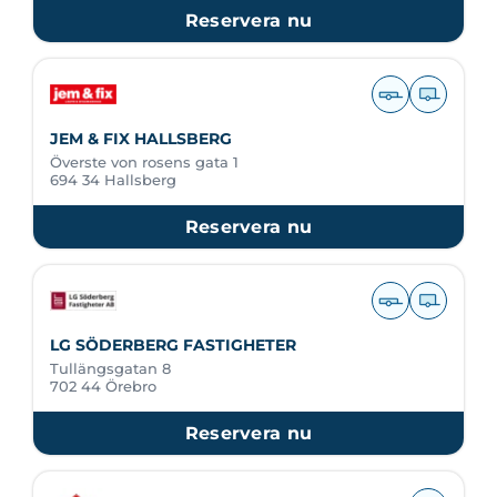
Reservera nu
JEM & FIX HALLSBERG
Överste von rosens gata 1
694 34 Hallsberg
Reservera nu
LG SÖDERBERG FASTIGHETER
Tullängsgatan 8
702 44 Örebro
Reservera nu