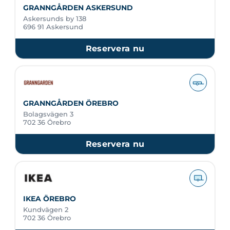
GRANNGÅRDEN ASKERSUND
Askersunds by 138
696 91 Askersund
Reservera nu
GRANNGÅRDEN ÖREBRO
Bolagsvägen 3
702 36 Örebro
Reservera nu
IKEA ÖREBRO
Kundvägen 2
702 36 Örebro