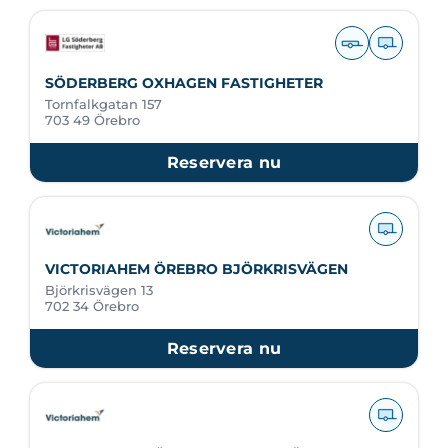
SÖDERBERG OXHAGEN FASTIGHETER
Tornfalkgatan 157
703 49 Örebro
Reservera nu
VICTORIAHEM ÖREBRO BJÖRKRISVÄGEN
Björkrisvägen 13
702 34 Örebro
Reservera nu