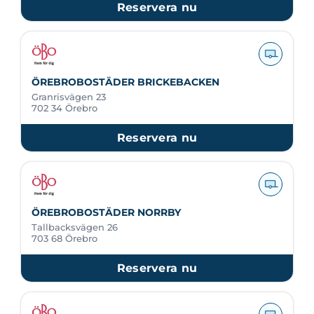
Reservera nu
ÖREBROBOSTÄDER BRICKEBACKEN
Granrisvägen 23
702 34 Örebro
Reservera nu
ÖREBROBOSTÄDER NORRBY
Tallbacksvägen 26
703 68 Örebro
Reservera nu