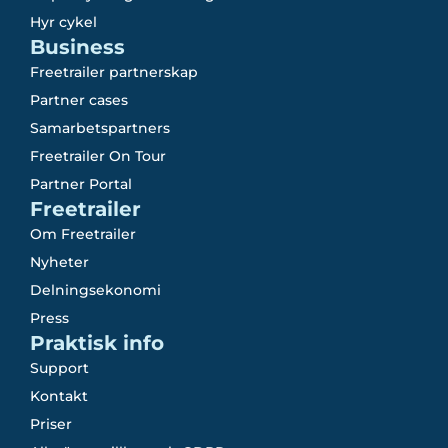
Hyr cykel
Business
Freetrailer partnerskap
Partner cases
Samarbetspartners
Freetrailer On Tour
Partner Portal
Freetrailer
Om Freetrailer
Nyheter
Delningsekonomi
Press
Praktisk info
Support
Kontakt
Priser