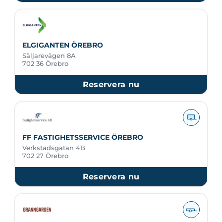
ELGIGANTEN ÖREBRO
Säljarevägen 8A
702 36 Örebro
Reservera nu
FF FASTIGHETSSERVICE ÖREBRO
Verkstadsgatan 4B
702 27 Örebro
Reservera nu