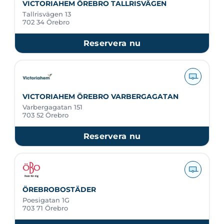
VICTORIAHEM ÖREBRO TALLRISVÄGEN
Tallrisvägen 13
702 34 Örebro
Reservera nu
VICTORIAHEM ÖREBRO VARBERGAGATAN
Varbergagatan 151
703 52 Örebro
Reservera nu
ÖREBROBOSTÄDER
Poesigatan 1G
703 71 Örebro