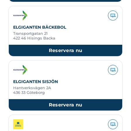
ELGIGANTEN BÄCKEBOL
Transportgatan 21
422 46 Hisings Backa
Reservera nu
ELGIGANTEN SISJÖN
Hantverksvägen 2A
436 33 Göteborg
Reservera nu