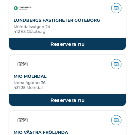
LUNDBERGS FASTIGHETER GÖTEBORG
Mölndalsvägen 24
412 63 Göteborg
Reservera nu
MIO MÖLNDAL
Norra ågatan 36
431 35 Mölndal
Reservera nu
MIO VÄSTRA FRÖLUNDA