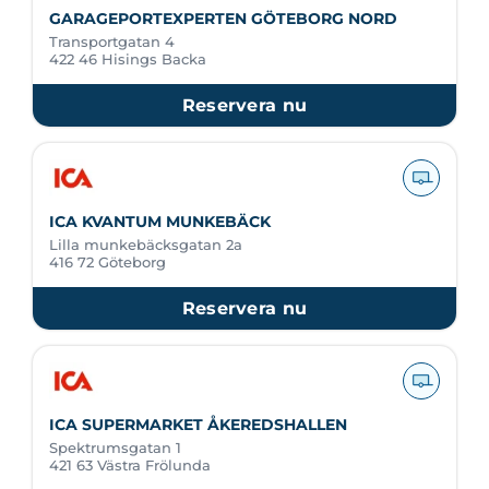
GARAGEPORTEXPERTEN GÖTEBORG NORD
Transportgatan 4
422 46 Hisings Backa
Reservera nu
ICA KVANTUM MUNKEBÄCK
Lilla munkebäcksgatan 2a
416 72 Göteborg
Reservera nu
ICA SUPERMARKET ÅKEREDSHALLEN
Spektrumsgatan 1
421 63 Västra Frölunda