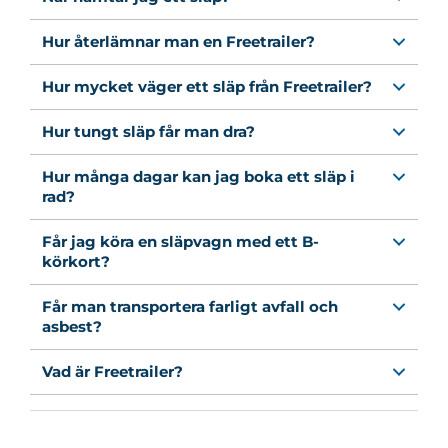
Hur återlämnar man en Freetrailer?
Hur mycket väger ett släp från Freetrailer?
Hur tungt släp får man dra?
Hur många dagar kan jag boka ett släp i
rad?
Får jag köra en släpvagn med ett B-
körkort?
Får man transportera farligt avfall och
asbest?
Vad är Freetrailer?