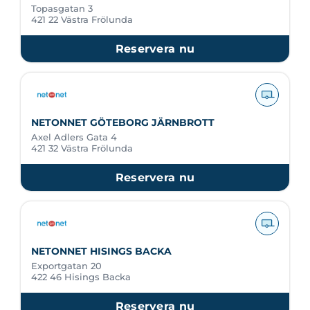
Topasgatan 3
421 22 Västra Frölunda
Reservera nu
NETONNET GÖTEBORG JÄRNBROTT
Axel Adlers Gata 4
421 32 Västra Frölunda
Reservera nu
NETONNET HISINGS BACKA
Exportgatan 20
422 46 Hisings Backa
Reservera nu