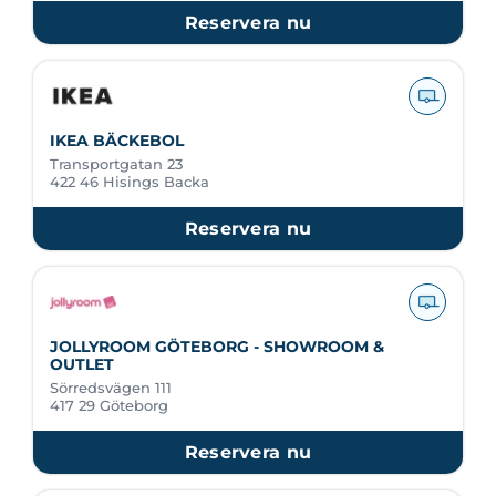
Reservera nu
IKEA BÄCKEBOL
Transportgatan 23
422 46 Hisings Backa
Reservera nu
JOLLYROOM GÖTEBORG - SHOWROOM &
OUTLET
Sörredsvägen 111
417 29 Göteborg
Reservera nu