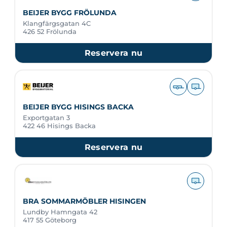
BEIJER BYGG FRÖLUNDA
Klangfärgsgatan 4C
426 52 Frölunda
Reservera nu
BEIJER BYGG HISINGS BACKA
Exportgatan 3
422 46 Hisings Backa
Reservera nu
BRA SOMMARMÖBLER HISINGEN
Lundby Hamngata 42
417 55 Göteborg