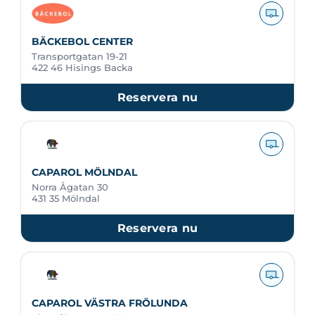
BÄCKEBOL CENTER
Transportgatan 19-21
422 46 Hisings Backa
Reservera nu
CAPAROL MÖLNDAL
Norra Ågatan 30
431 35 Mölndal
Reservera nu
CAPAROL VÄSTRA FRÖLUNDA