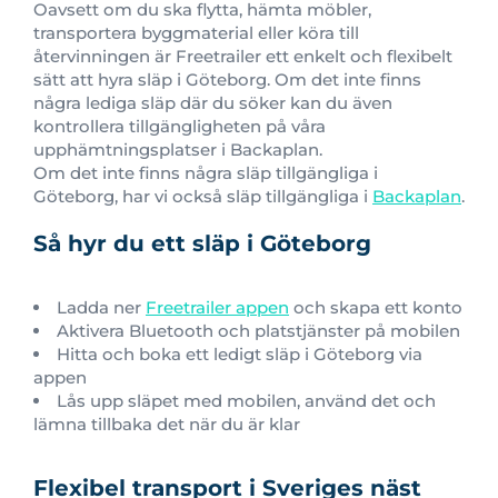
Oavsett om du ska flytta, hämta möbler,
transportera byggmaterial eller köra till
återvinningen är Freetrailer ett enkelt och flexibelt
sätt att hyra släp i Göteborg. Om det inte finns
några lediga släp där du söker kan du även
kontrollera tillgängligheten på våra
upphämtningsplatser i Backaplan.
Om det inte finns några släp tillgängliga i
Göteborg, har vi också släp tillgängliga i
Backaplan
.
Så hyr du ett släp i Göteborg
Ladda ner
Freetrailer appen
och skapa ett konto
Aktivera Bluetooth och platstjänster på mobilen
Hitta och boka ett ledigt släp i Göteborg via
appen
Lås upp släpet med mobilen, använd det och
lämna tillbaka det när du är klar
Flexibel transport i Sveriges näst