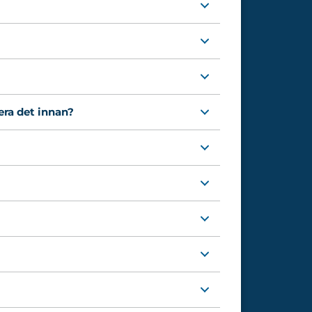
era det innan?