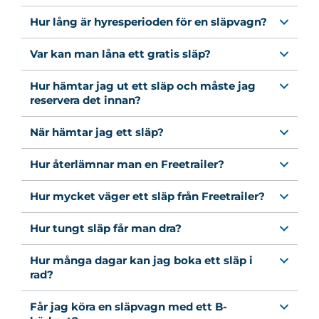
Hur lång är hyresperioden för en släpvagn?
Var kan man låna ett gratis släp?
Hur hämtar jag ut ett släp och måste jag
reservera det innan?
När hämtar jag ett släp?
Hur återlämnar man en Freetrailer?
Hur mycket väger ett släp från Freetrailer?
Hur tungt släp får man dra?
Hur många dagar kan jag boka ett släp i
rad?
Får jag köra en släpvagn med ett B-