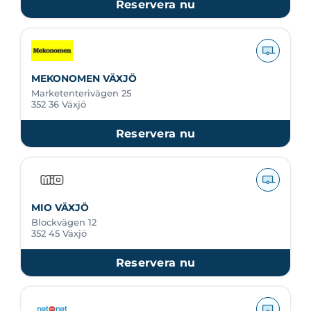
Reservera nu
MEKONOMEN VÄXJÖ
Marketenterivägen 25
352 36 Växjö
Reservera nu
MIO VÄXJÖ
Blockvägen 12
352 45 Växjö
Reservera nu