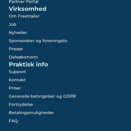
Partner Portal
Virksomhed
Om Freetrailer
Job
Nyheder
Sponsorater og foreningsliv
Presse
Deleøkonomi
Praktisk info
Support
Kontakt
Priser
Generelle betingelser og GDPR
Fortrydelse
Betalingsmuligheder
FAQ