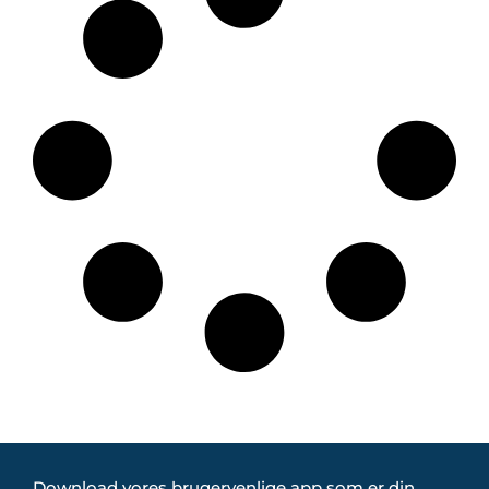
Download vores brugervenlige app som er din