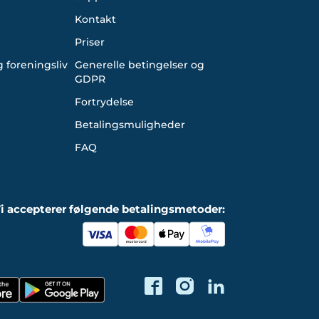
Kontakt
Priser
 foreningsliv
Generelle betingelser og
GDPR
Fortrydelse
Betalingsmuligheder
FAQ
i accepterer følgende betalingsmetoder: