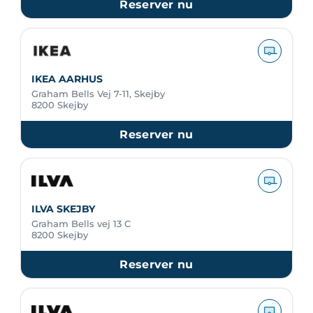
Reserver nu
IKEA AARHUS
Graham Bells Vej 7-11, Skejby
8200 Skejby
Reserver nu
ILVA SKEJBY
Graham Bells vej 13 C
8200 Skejby
Reserver nu