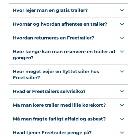
Hvor lejer man en gratis trailer?
Hvornår og hvordan afhentes en trailer?
Hvordan returneres en Freetrailer?
Hvor længe kan man reservere en trailer ad
gangen?
Hvor meget vejer en flyttetrailer hos
Freetrailer?
Hvad er Freetrailers selvrisiko?
Må man køre trailer med lille kørekort?
Må man fragte farligt affald og asbest?
Hvad tjener Freetrailer penge på?