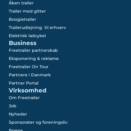
Åben trailer
Trailer med gitter
Boogietrailer
Trailerudlejning til erhverv
Elektrisk ladcykel
Business
Freetrailer partnerskab
Eksponering & reklame
Freetrailer On Tour
Partnere i Danmark
Partner Portal
Virksomhed
Om Freetrailer
Job
Nyheder
Sponsorater og foreningsliv
Presse