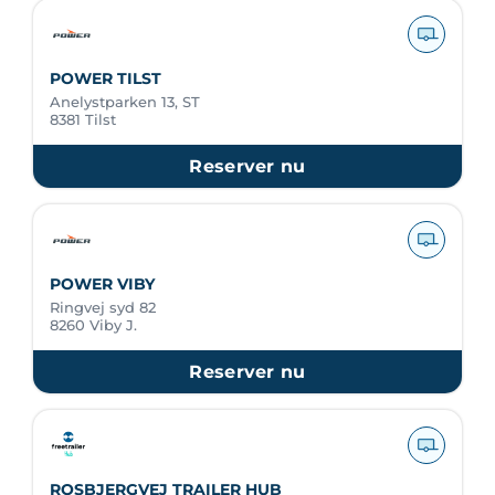
POWER TILST
Anelystparken 13, ST
8381 Tilst
Reserver nu
POWER VIBY
Ringvej syd 82
8260 Viby J.
Reserver nu
ROSBJERGVEJ TRAILER HUB