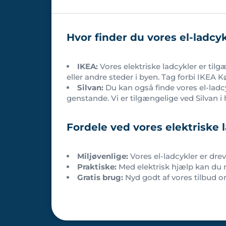
Hvor finder du vores el-ladcy
IKEA:
Vores elektriske ladcykler er til
eller andre steder i byen. Tag forbi IKEA 
Silvan:
Du kan også finde vores el-ladcykl
genstande. Vi er tilgængelige ved Silvan i 
Fordele ved vores elektriske 
Miljøvenlige:
Vores el-ladcykler er drev
Praktiske:
Med elektrisk hjælp kan du n
Gratis brug:
Nyd godt af vores tilbud om