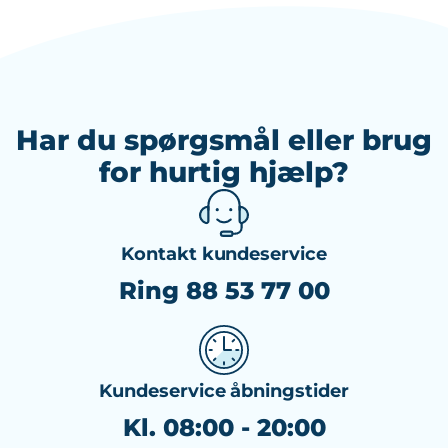
Har du spørgsmål eller brug
for hurtig hjælp?
Kontakt kundeservice
Ring 88 53 77 00
Kundeservice åbningstider
Kl. 08:00 - 20:00