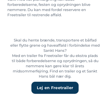
forberedelserne, festen og oprydningen blive
nemmere. Du kan med fordel reservere en
Freetrailer til restrende affald.
Skal du hente brænde, transportere et bålfad
eller flytte grene og haveaffald i forbindelse med
Sankt Hans?
Med en trailer fra Freetrailer får du ekstra plads
til både forberedelserne og oprydningen, så du
nemmere kan gøre klar til årets
midsommerfejring. Find en trailer og et Sankt
Hans bål nær dig.
Lej en Freetrailer