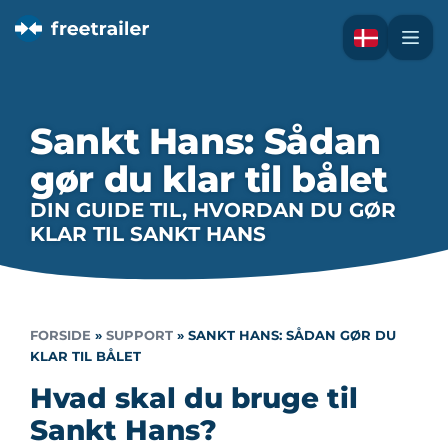
Sankt Hans: Sådan
gør du klar til bålet
DIN GUIDE TIL, HVORDAN DU GØR
KLAR TIL SANKT HANS
FORSIDE
»
SUPPORT
»
SANKT HANS: SÅDAN GØR DU
KLAR TIL BÅLET
Hvad skal du bruge til
Sankt Hans?