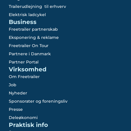
Trailerudlejning til erhverv
Elektrisk ladcykel
Business
Freetrailer partnerskab
Eksponering & reklame
Freetrailer On Tour
Partnere i Danmark
Partner Portal
Virksomhed
Om Freetrailer
Job
Nyheder
Sponsorater og foreningsliv
Presse
Deleøkonomi
Praktisk info