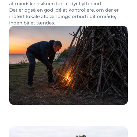
at mindske risikoen for, at dyr flytter ind.
Det er også en god idé at kontrollere, om der er
indført lokale afbrændingsforbud i dit område,
inden bålet tændes.