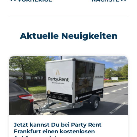
Aktuelle Neuigkeiten
Jetzt kannst Du bei Party Rent
Frankfurt einen kostenlosen