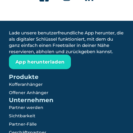
Lade unsere benutzerfreundliche App herunter, die
als digitaler Schlüssel funktioniert, mit dem du
ganz einfach einen Freetrailer in deiner Nähe
reservieren, abholen und zurückgeben kannst.
App herunterladen
Produkte
Kofferanhänger
Offener Anhänger
Unternehmen
Partner werden
Sichtbarkeit
Partner-Fälle
Geschäftspartner