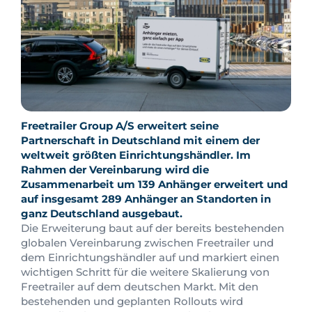
Freetrailer Group A/S erweitert seine
Partnerschaft in Deutschland mit einem der
weltweit größten Einrichtungshändler. Im
Rahmen der Vereinbarung wird die
Zusammenarbeit um 139 Anhänger erweitert und
auf insgesamt 289 Anhänger an Standorten in
ganz Deutschland ausgebaut.
Die Erweiterung baut auf der bereits bestehenden
globalen Vereinbarung zwischen Freetrailer und
dem Einrichtungshändler auf und markiert einen
wichtigen Schritt für die weitere Skalierung von
Freetrailer auf dem deutschen Markt. Mit den
bestehenden und geplanten Rollouts wird