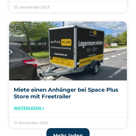
30. November 2023
Miete einen Anhänger bei Space Plus
Store mit Freetrailer
WEITERLESEN »
17. November 2023
Mehr laden