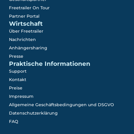
Freetrailer On Tour
Partner Portal
Wirtschaft
Über Freetrailer
Nachrichten
Anhängersharing
Presse
Praktische Informationen
Support
Kontakt
Preise
Impressum
Allgemeine Geschäftsbedingungen und DSGVO
Datenschutzerklärung
FAQ