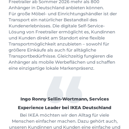
Freetrailer ab Sommer 2026 mehr als 800
Anhänger in Deutschland anbieten können.
Für große Möbel- und Einrichtungshändler ist der
Transport ein natürlicher Bestandteil des
Kundenerlebnisses. Die digitale Self-Service-
Lösung von Freetrailer ermöglicht es, Kundinnen
und Kunden direkt am Standort eine flexible
Transportmöglichkeit anzubieten – sowohl für
größere Einkäufe als auch für alltägliche
Transportbedürfnisse. Gleichzeitig fungieren die
Anhänger als mobile Werbeflächen und schaffen
eine einzigartige lokale Markenpräsenz.
Ingo Ronny Sellin-Wortmann, Services
Experience Leader bei IKEA Deutschland
Bei IKEA möchten wir den Alltag für viele
Menschen einfacher machen. Dazu gehört auch,
unseren Kundinnen und Kunden eine einfache und