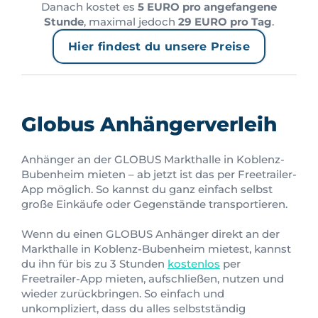
Danach kostet es
5 EURO pro angefangene
Stunde
, maximal jedoch
29 EURO pro Tag
.
Hier findest du unsere Preise
Globus Anhängerverleih
Anhänger an der GLOBUS Markthalle in Koblenz-
Bubenheim mieten – ab jetzt ist das per Freetrailer-
App möglich. So kannst du ganz einfach selbst
große Einkäufe oder Gegenstände transportieren.
Wenn du einen GLOBUS Anhänger direkt an der
Markthalle in Koblenz-Bubenheim mietest, kannst
du ihn für bis zu 3 Stunden
kostenlos
per
Freetrailer-App mieten, aufschließen, nutzen und
wieder zurückbringen. So einfach und
unkompliziert, dass du alles selbstständig