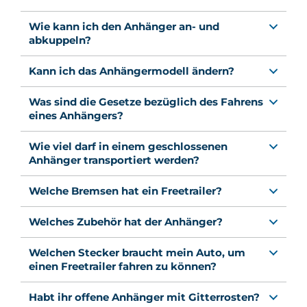
Wie kann ich den Anhänger an- und
abkuppeln?
Kann ich das Anhängermodell ändern?
Was sind die Gesetze bezüglich des Fahrens
eines Anhängers?
Wie viel darf in einem geschlossenen
Anhänger transportiert werden?
Welche Bremsen hat ein Freetrailer?
Welches Zubehör hat der Anhänger?
Welchen Stecker braucht mein Auto, um
einen Freetrailer fahren zu können?
Habt ihr offene Anhänger mit Gitterrosten?