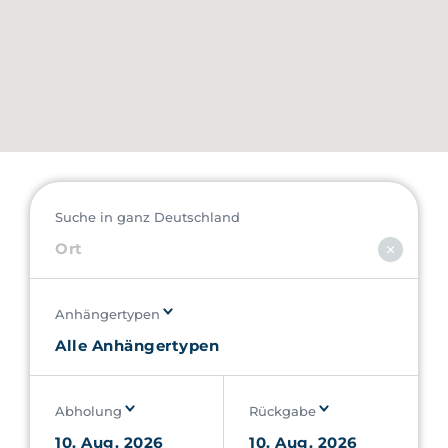
Suche in ganz Deutschland
Anhängertypen
Abholung
Rückgabe