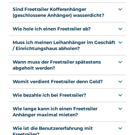
Sind Freetrailer Kofferanhänger
(geschlossene Anhänger) wasserdicht?
Wie hole ich einen Freetrailer ab?
Muss ich meinen Leihanhänger im Geschäft
/ Einrichtungshaus abholen?
Wann muss der Freetrailer spätestens
abgeholt werden?
Womit verdient Freetrailer denn Geld?
Wie bezahle ich bei Freetrailer?
Wie lange kann ich einen Freetrailer
Anhänger maximal mieten?
Wie ist die Benutzererfahrung mit
Freetrailer?