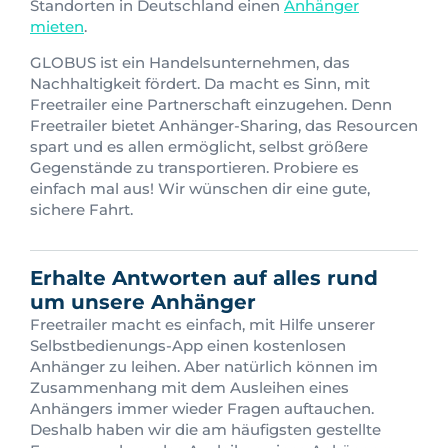
Standorten in Deutschland einen
Anhänger
mieten
.
GLOBUS ist ein Handelsunternehmen, das
Nachhaltigkeit fördert. Da macht es Sinn, mit
Freetrailer eine Partnerschaft einzugehen. Denn
Freetrailer bietet Anhänger-Sharing, das Resourcen
spart und es allen ermöglicht, selbst größere
Gegenstände zu transportieren. Probiere es
einfach mal aus! Wir wünschen dir eine gute,
sichere Fahrt.
Erhalte Antworten auf alles rund
um unsere Anhänger
Freetrailer macht es einfach, mit Hilfe unserer
Selbstbedienungs-App einen kostenlosen
Anhänger zu leihen. Aber natürlich können im
Zusammenhang mit dem Ausleihen eines
Anhängers immer wieder Fragen auftauchen.
Deshalb haben wir die am häufigsten gestellte