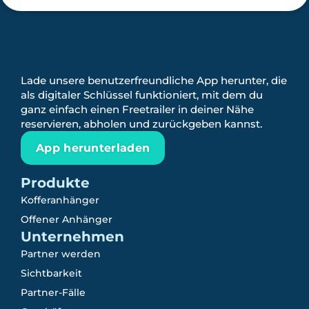
Lade unsere benutzerfreundliche App herunter, die
als digitaler Schlüssel funktioniert, mit dem du
ganz einfach einen Freetrailer in deiner Nähe
reservieren, abholen und zurückgeben kannst.
App herunterladen
Produkte
Kofferanhänger
Offener Anhänger
Unternehmen
Partner werden
Sichtbarkeit
Partner-Fälle