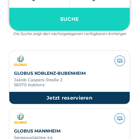
SUCHE
Die Suche zeigt den nächstgelegenen verfügbaren Anhänger
GLOBUS KOBLENZ-BUBENHEIM
Jakob-Caspers-Straße 2
56070 Koblenz
Jetzt reservieren
GLOBUS MANNHEIM
Spreewaldallee 44