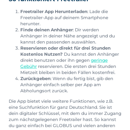
Freetrailer App Herunterladen
: Lade die
Freetrailer-App auf deinem Smartphone
herunter.
Finde deinen Anhänger
: Dir werden
Anhänger in deiner Nähe angezeigt und du
kannst den passenden auswählen.
Reservieren oder direkt für drei Stunden
Kostenlos Nutzen?
Du kannst den Anhänger
direkt benutzen oder ihn gegen
geringe
Gebühr
reservieren. Die ersten drei Stunden
Mietzeit bleiben in beiden Fällen kostenfrei.
Zurückgeben
: Wenn du fertig bist, gib den
Anhänger einfach selber per App am
Abholungsort zurück.
Die App bietet viele weitere Funktionen, wie z.B.
eine Suchfunktion für ganz Deutschland. Sie ist
dein digitaler Schlüssel, mit dem du immer Zugang
zum nächstgelegenen Freetrailer hast. So kannst
du ganz einfach bei GLOBUS und vielen anderen