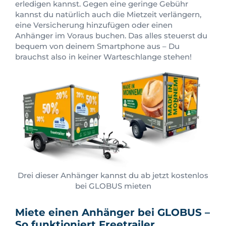
erledigen kannst. Gegen eine geringe Gebühr
kannst du natürlich auch die Mietzeit verlängern,
eine Versicherung hinzufügen oder einen
Anhänger im Voraus buchen. Das alles steuerst du
bequem von deinem Smartphone aus – Du
brauchst also in keiner Warteschlange stehen!
Drei dieser Anhänger kannst du ab jetzt kostenlos
bei GLOBUS mieten
Miete einen Anhänger bei GLOBUS –
So funktioniert Freetrailer