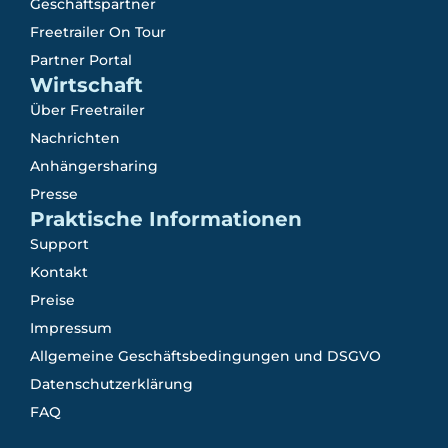
Geschäftspartner
Freetrailer On Tour
Partner Portal
Wirtschaft
Über Freetrailer
Nachrichten
Anhängersharing
Presse
Praktische Informationen
Support
Kontakt
Preise
Impressum
Allgemeine Geschäftsbedingungen und DSGVO
Datenschutzerklärung
FAQ