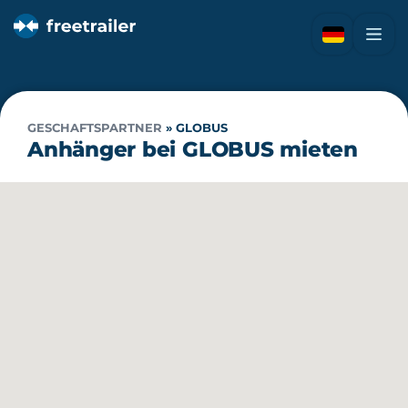
GESCHAFTSPARTNER
»
GLOBUS
Anhänger bei GLOBUS mieten