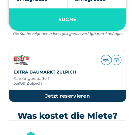
SUCHE
Die Suche zeigt den nächstgelegenen verfügbaren Anhänger
EXTRA BAUMARKT ZÜLPICH
Karolingerstraße 1
53909 Zülpich
Jetzt reservieren
Was kostet die Miete?