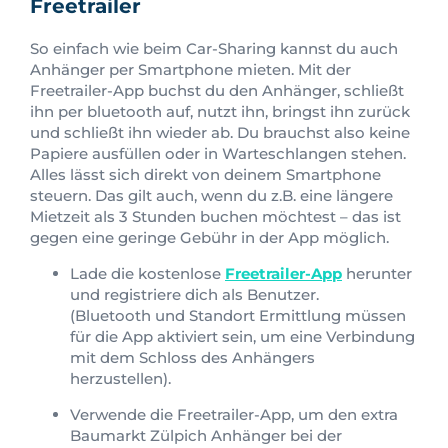
Freetrailer
So einfach wie beim Car-Sharing kannst du auch
Anhänger per Smartphone mieten. Mit der
Freetrailer-App buchst du den Anhänger, schließt
ihn per bluetooth auf, nutzt ihn, bringst ihn zurück
und schließt ihn wieder ab. Du brauchst also keine
Papiere ausfüllen oder in Warteschlangen stehen.
Alles lässt sich direkt von deinem Smartphone
steuern. Das gilt auch, wenn du z.B. eine längere
Mietzeit als 3 Stunden buchen möchtest – das ist
gegen eine geringe Gebühr in der App möglich.
Lade die kostenlose
Freetrailer-App
herunter
und registriere dich als Benutzer.
(Bluetooth und Standort Ermittlung müssen
für die App aktiviert sein, um eine Verbindung
mit dem Schloss des Anhängers
herzustellen).
Verwende die Freetrailer-App, um den extra
Baumarkt Zülpich Anhänger bei der