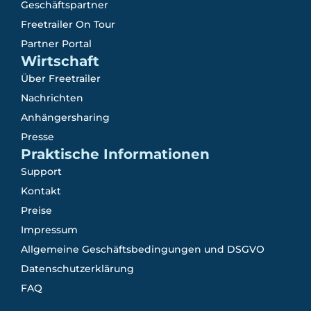
Geschäftspartner
Freetrailer On Tour
Partner Portal
Wirtschaft
Über Freetrailer
Nachrichten
Anhängersharing
Presse
Praktische Informationen
Support
Kontakt
Preise
Impressum
Allgemeine Geschäftsbedingungen und DSGVO
Datenschutzerklärung
FAQ