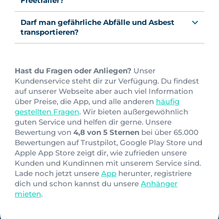
Freetrailer?
Darf man gefährliche Abfälle und Asbest
transportieren?
Hast du Fragen oder Anliegen?
Unser
Kundenservice steht dir zur Verfügung. Du findest
auf unserer Webseite aber auch viel Information
über Preise, die App, und alle anderen
häufig
gestellten Fragen
. Wir bieten außergewöhnlich
guten Service und helfen dir gerne. Unsere
Bewertung von
4,8
von
5 Sternen
bei über 65.000
Bewertungen auf Trustpilot, Google Play Store und
Apple App Store zeigt dir, wie zufrieden unsere
Kunden und Kundinnen mit unserem Service sind.
Lade noch jetzt unsere
App
herunter, registriere
dich und schon kannst du unsere
Anhänger
mieten
.