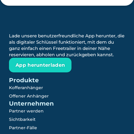
Lade unsere benutzerfreundliche App herunter, die
als digitaler Schlüssel funktioniert, mit dem du
ganz einfach einen Freetrailer in deiner Nähe
reservieren, abholen und zurückgeben kannst.
App herunterladen
Produkte
Kofferanhänger
Offener Anhänger
Unternehmen
Partner werden
Sichtbarkeit
Partner-Fälle