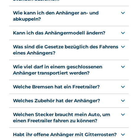
Wie kann ich den Anhänger an- und
abkuppeln?
Kann ich das Anhängermodell ändern?
Was sind die Gesetze bezüglich des Fahrens
eines Anhängers?
Wie viel darf in einem geschlossenen
Anhänger transportiert werden?
Welche Bremsen hat ein Freetrailer?
Welches Zubehör hat der Anhänger?
Welchen Stecker braucht mein Auto, um
einen Freetrailer fahren zu können?
Habt ihr offene Anhänger mit Gitterrosten?