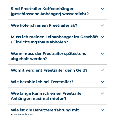
Sind Freetrailer Kofferanhänger
(geschlossene Anhänger) wasserdicht?
Wie hole ich einen Freetrailer ab?
Muss ich meinen Leihanhänger im Geschäft
/ Einrichtungshaus abholen?
Wann muss der Freetrailer spätestens
abgeholt werden?
Womit verdient Freetrailer denn Geld?
Wie bezahle ich bei Freetrailer?
Wie lange kann ich einen Freetrailer
Anhänger maximal mieten?
Wie ist die Benutzererfahrung mit