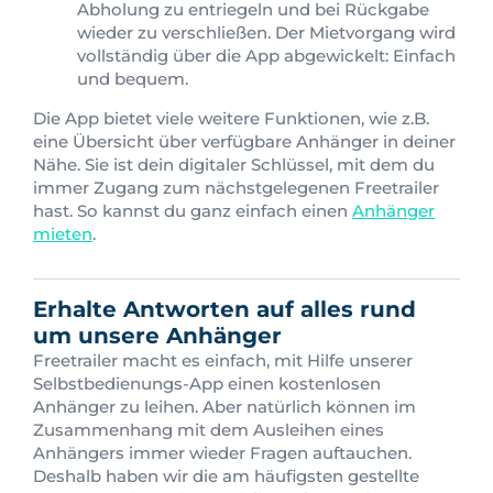
Abholung zu entriegeln und bei Rückgabe
wieder zu verschließen. Der Mietvorgang wird
vollständig über die App abgewickelt: Einfach
und bequem.
Die App bietet viele weitere Funktionen, wie z.B.
eine Übersicht über verfügbare Anhänger in deiner
Nähe. Sie ist dein digitaler Schlüssel, mit dem du
immer Zugang zum nächstgelegenen Freetrailer
hast. So kannst du ganz einfach einen
Anhänger
mieten
.
Erhalte Antworten auf alles rund
um unsere Anhänger
Freetrailer macht es einfach, mit Hilfe unserer
Selbstbedienungs-App einen kostenlosen
Anhänger zu leihen. Aber natürlich können im
Zusammenhang mit dem Ausleihen eines
Anhängers immer wieder Fragen auftauchen.
Deshalb haben wir die am häufigsten gestellte