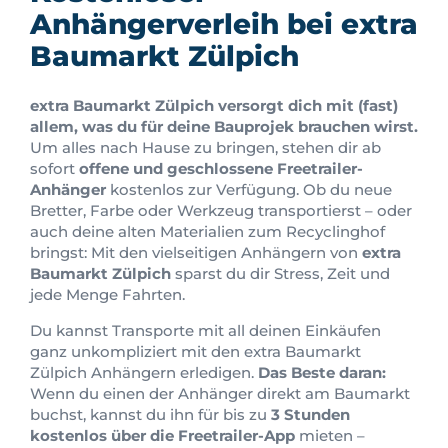
Anhängerverleih bei extra
Baumarkt Zülpich
extra Baumarkt Zülpich versorgt dich mit (fast)
allem, was du für deine Bauprojek brauchen wirst.
Um alles nach Hause zu bringen, stehen dir ab
sofort
offene und geschlossene Freetrailer-
Anhänger
kostenlos zur Verfügung. Ob du neue
Bretter, Farbe oder Werkzeug transportierst – oder
auch deine alten Materialien zum Recyclinghof
bringst: Mit den vielseitigen Anhängern von
extra
Baumarkt Zülpich
sparst du dir Stress, Zeit und
jede Menge Fahrten.
Du kannst Transporte mit all deinen Einkäufen
ganz unkompliziert mit den extra Baumarkt
Zülpich Anhängern erledigen.
Das Beste daran:
Wenn du einen der Anhänger direkt am Baumarkt
buchst, kannst du ihn für bis zu
3 Stunden
kostenlos über die Freetrailer-App
mieten –