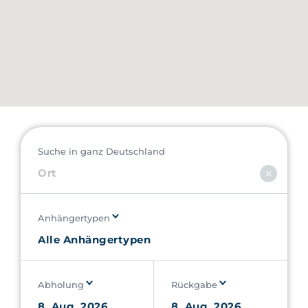
Suche in ganz Deutschland
Anhängertypen
Abholung
Rückgabe