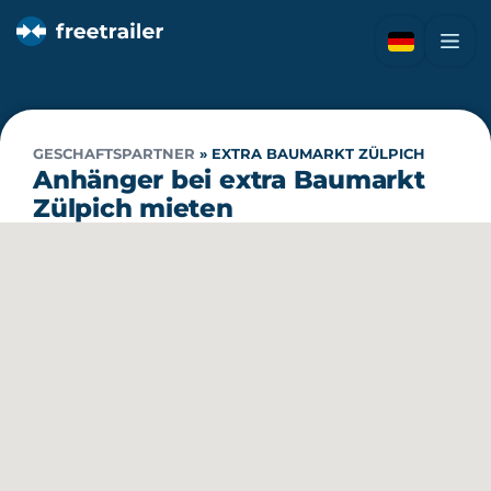
GESCHAFTSPARTNER
»
EXTRA BAUMARKT ZÜLPICH
Anhänger bei extra Baumarkt
Zülpich mieten