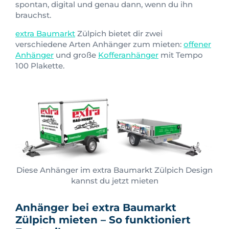
spontan, digital und genau dann, wenn du ihn
brauchst.
extra Baumarkt
Zülpich bietet dir zwei
verschiedene Arten Anhänger zum mieten:
offener
Anhänger
und große
Kofferanhänger
mit Tempo
100 Plakette.
Diese Anhänger im extra Baumarkt Zülpich Design
kannst du jetzt mieten
Anhänger bei extra Baumarkt
Zülpich mieten – So funktioniert