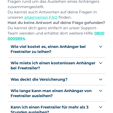
Fragen rund um das Ausleihen eines Anhängers
zusammengestellt.
Du kannst auch Antworten auf deine Fragen in
unseren
allgemeinen FAQ
finden.
Hast du keine Antwort auf deine Frage gefunden?
Du kannst dich ganz einfach an unser Support-
Team wenden und erhältst dort weitere Hilfe:
0800
0005894
.
Wie viel kostet es, einen Anhänger bei
Freetrailer zu leihen?
Wie miete ich einen kostenlosen Anhänger
bei Freetrailer?
Was deckt die Versicherung?
Wie lange kann man einen Anhänger von
Freetrailer ausleihen?
Kann ich einen Freetrailer für mehr als 3
Stunden ausleihen?