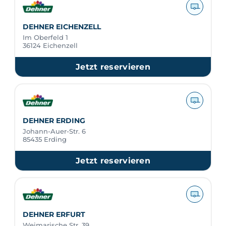
DEHNER EICHENZELL
Im Oberfeld 1
36124 Eichenzell
Jetzt reservieren
DEHNER ERDING
Johann-Auer-Str. 6
85435 Erding
Jetzt reservieren
DEHNER ERFURT
Weimarische Str. 39