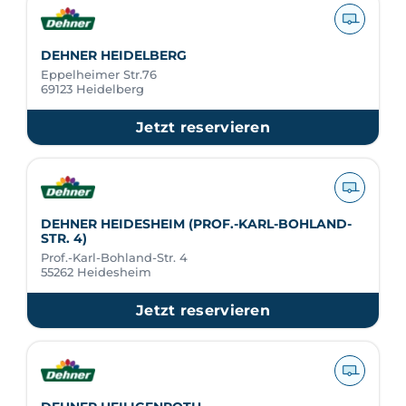
DEHNER HEIDELBERG
Eppelheimer Str.76
69123 Heidelberg
Jetzt reservieren
DEHNER HEIDESHEIM (PROF.-KARL-BOHLAND-
STR. 4)
Prof.-Karl-Bohland-Str. 4
55262 Heidesheim
Jetzt reservieren