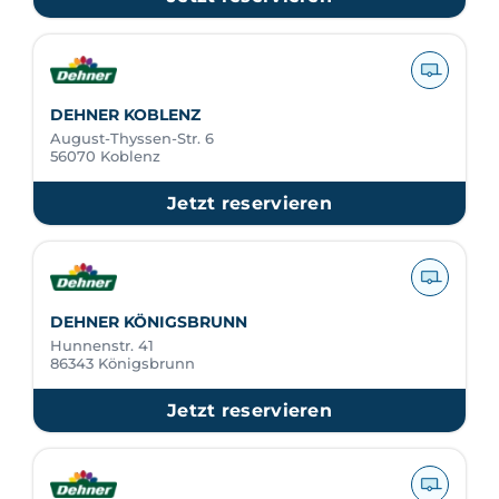
DEHNER KOBLENZ
August-Thyssen-Str. 6
56070 Koblenz
Jetzt reservieren
DEHNER KÖNIGSBRUNN
Hunnenstr. 41
86343 Königsbrunn
Jetzt reservieren