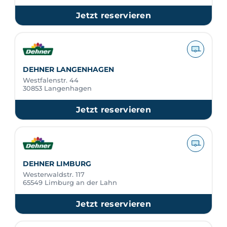
Jetzt reservieren
DEHNER LANGENHAGEN
Westfalenstr. 44
30853 Langenhagen
Jetzt reservieren
DEHNER LIMBURG
Westerwaldstr. 117
65549 Limburg an der Lahn
Jetzt reservieren