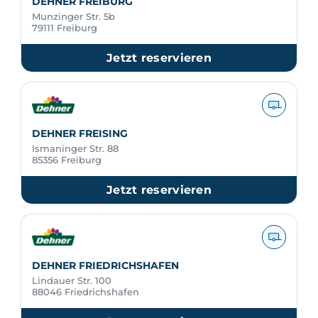
DEHNER FREIBURG
Munzinger Str. 5b
79111 Freiburg
Jetzt reservieren
DEHNER FREISING
Ismaninger Str. 88
85356 Freiburg
Jetzt reservieren
DEHNER FRIEDRICHSHAFEN
Lindauer Str. 100
88046 Friedrichshafen