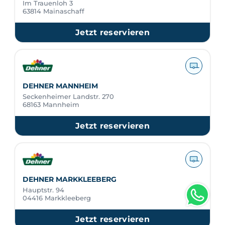
Im Trauenloh 3
63814 Mainaschaff
Jetzt reservieren
DEHNER MANNHEIM
Seckenheimer Landstr. 270
68163 Mannheim
Jetzt reservieren
DEHNER MARKKLEEBERG
Hauptstr. 94
04416 Markkleeberg
Jetzt reservieren