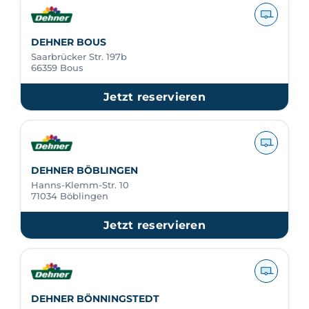
DEHNER BOUS
Saarbrücker Str. 197b
66359 Bous
Jetzt reservieren
DEHNER BÖBLINGEN
Hanns-Klemm-Str. 10
71034 Böblingen
Jetzt reservieren
DEHNER BÖNNINGSTEDT