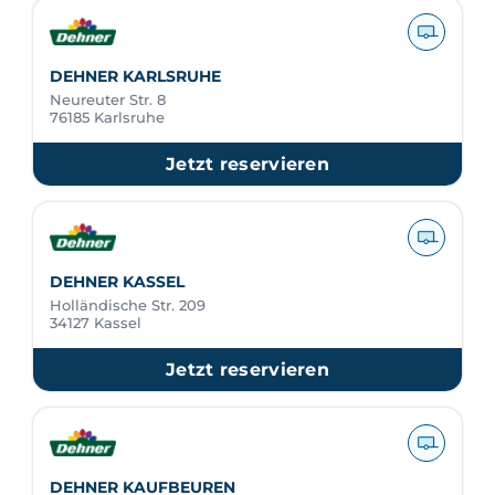
DEHNER KARLSRUHE
Neureuter Str. 8
76185 Karlsruhe
Jetzt reservieren
DEHNER KASSEL
Holländische Str. 209
34127 Kassel
Jetzt reservieren
DEHNER KAUFBEUREN