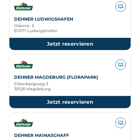
DEHNER LUDWIGSHAFEN
Oderstr. 5
67071 Ludwigshafen
Jetzt reservieren
DEHNER MAGDEBURG (FLORAPARK)
Silberbergweg 5
39128 Magdeburg
Jetzt reservieren
DEHNER MAINASCHAFF