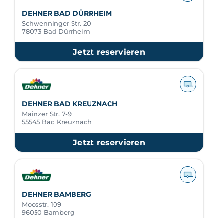
DEHNER BAD DÜRRHEIM
Schwenninger Str. 20
78073 Bad Dürrheim
Jetzt reservieren
DEHNER BAD KREUZNACH
Mainzer Str. 7-9
55545 Bad Kreuznach
Jetzt reservieren
DEHNER BAMBERG
Moosstr. 109
96050 Bamberg