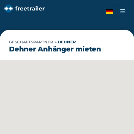
GESCHAFTSPARTNER
»
DEHNER
Dehner Anhänger mieten