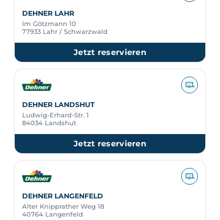
DEHNER LAHR
Im Götzmann 10
77933 Lahr / Schwarzwald
Jetzt reservieren
DEHNER LANDSHUT
Ludwig-Erhard-Str. 1
84034 Landshut
Jetzt reservieren
DEHNER LANGENFELD
Alter Knipprather Weg 18
40764 Langenfeld