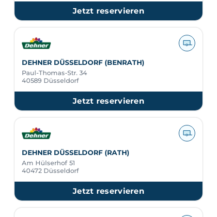
Jetzt reservieren
DEHNER DÜSSELDORF (BENRATH)
Paul-Thomas-Str. 34
40589 Düsseldorf
Jetzt reservieren
DEHNER DÜSSELDORF (RATH)
Am Hülserhof 51
40472 Düsseldorf
Jetzt reservieren