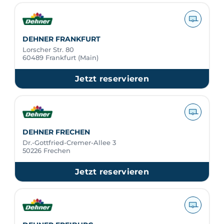
DEHNER FRANKFURT
Lorscher Str. 80
60489 Frankfurt (Main)
Jetzt reservieren
DEHNER FRECHEN
Dr.-Gottfried-Cremer-Allee 3
50226 Frechen
Jetzt reservieren