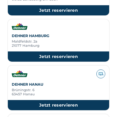
Jetzt reservieren
DEHNER HAMBURG
Maldfeldstr. 2a
21077 Hamburg
Jetzt reservieren
DEHNER HANAU
Brüningstr. 6
63457 Hanau
Jetzt reservieren