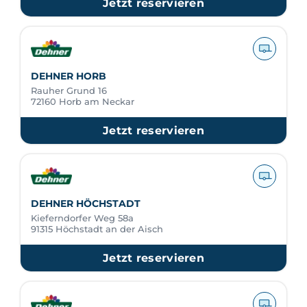
Jetzt reservieren
DEHNER HORB
Rauher Grund 16
72160 Horb am Neckar
Jetzt reservieren
DEHNER HÖCHSTADT
Kieferndorfer Weg 58a
91315 Höchstadt an der Aisch
Jetzt reservieren