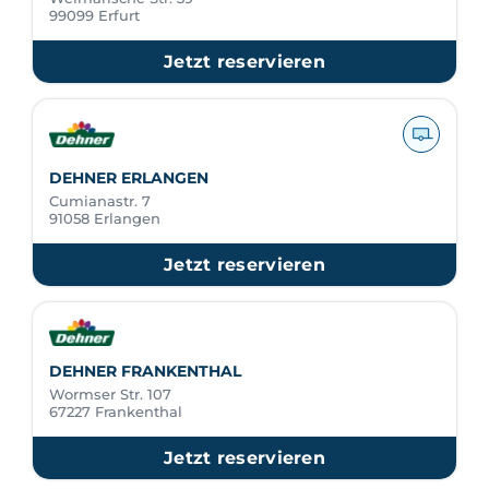
99099 Erfurt
Jetzt reservieren
DEHNER ERLANGEN
Cumianastr. 7
91058 Erlangen
Jetzt reservieren
DEHNER FRANKENTHAL
Wormser Str. 107
67227 Frankenthal
Jetzt reservieren