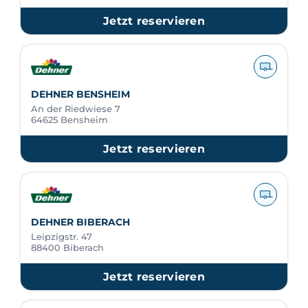
Jetzt reservieren
DEHNER BENSHEIM
An der Riedwiese 7
64625 Bensheim
Jetzt reservieren
DEHNER BIBERACH
Leipzigstr. 47
88400 Biberach
Jetzt reservieren