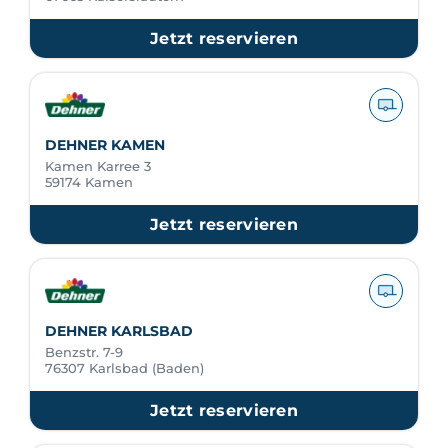
Jetzt reservieren
DEHNER KAMEN
Kamen Karree 3
59174 Kamen
Jetzt reservieren
DEHNER KARLSBAD
Benzstr. 7-9
76307 Karlsbad (Baden)
Jetzt reservieren