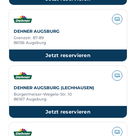
DEHNER AUGSBURG
Grenzstr. 87-89
86156 Augsburg
Jetzt reservieren
DEHNER AUGSBURG (LECHHAUSEN)
Bürgermeiser-Wegele-Str. 10
86167 Augsburg
Jetzt reservieren