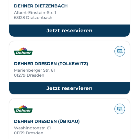
DEHNER DIETZENBACH
Albert-Einstein-Str. 1
63128 Dietzenbach
Jetzt reservieren
DEHNER DRESDEN (TOLKEWITZ)
Marienberger Str. 61
01279 Dresden
Jetzt reservieren
DEHNER DRESDEN (ÜBIGAU)
Washingtonstr. 61
01139 Dresden