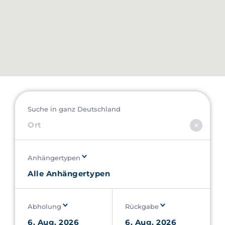
Suche in ganz Deutschland
Anhängertypen
Abholung
Rückgabe