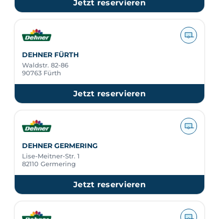
Jetzt reservieren
DEHNER FÜRTH
Waldstr. 82-86
90763 Fürth
Jetzt reservieren
DEHNER GERMERING
Lise-Meitner-Str. 1
82110 Germering
Jetzt reservieren