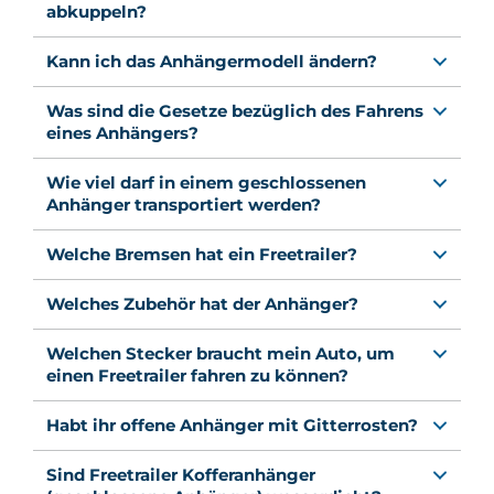
abkuppeln?
Kann ich das Anhängermodell ändern?
Was sind die Gesetze bezüglich des Fahrens
eines Anhängers?
Wie viel darf in einem geschlossenen
Anhänger transportiert werden?
Welche Bremsen hat ein Freetrailer?
Welches Zubehör hat der Anhänger?
Welchen Stecker braucht mein Auto, um
einen Freetrailer fahren zu können?
Habt ihr offene Anhänger mit Gitterrosten?
Sind Freetrailer Kofferanhänger