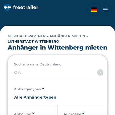
GESCHAFTSPARTNER
»
ANHÄNGER MIETEN
»
LUTHERSTADT WITTENBERG
Anhänger in Wittenberg mieten
Suche in ganz Deutschland
Anhängertypen
Abholung
Rückgabe