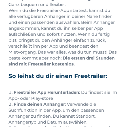
Ganz bequem und flexibel.
Wenn du die Freetrailer-App startest, kannst du
alle verfügbaren Anhänger in deiner Nähe finden
und einen passenden auswählen. Beim Anhänger
angekommen, kannst du ihn selber per App
aufschließen und sofort nutzen. Wenn du fertig
bist, bringst du den Anhänger einfach zurück,
verschließt ihn per App und beendest den
Mietvorgang. Das war alles, was du tun musst! Das
beste kommt aber noch:
Die ersten drei Stunden
sind mit Freetrailer kostenlos
.
So leihst du dir einen Freetrailer:
Freetrailer App Herunterladen
: Du findest sie im
App- oder Play-store
Finde deinen Anhänger
: Verwende die
Suchfunktion in der App, um den passenden
Anhänger zu finden. Du kannst Standort,
Anhängertyp und Datum auswählen.