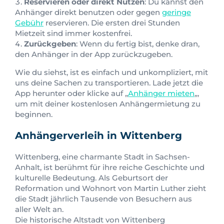
Reservieren oder direkt Nutzen
: Du kannst den
Anhänger direkt benutzen oder gegen
geringe
Gebühr
reservieren. Die ersten drei Stunden
Mietzeit sind immer kostenfrei.
Zurückgeben
: Wenn du fertig bist, denke dran,
den Anhänger in der App zurückzugeben.
Wie du siehst, ist es einfach und unkompliziert, mit
uns deine Sachen zu transportieren. Lade jetzt die
App herunter oder klicke auf „
Anhänger mieten
„,
um mit deiner kostenlosen Anhängermietung zu
beginnen.
Anhängerverleih in Wittenberg
Wittenberg, eine charmante Stadt in Sachsen-
Anhalt, ist berühmt für ihre reiche Geschichte und
kulturelle Bedeutung. Als Geburtsort der
Reformation und Wohnort von Martin Luther zieht
die Stadt jährlich Tausende von Besuchern aus
aller Welt an.
Die historische Altstadt von Wittenberg