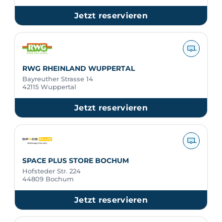
Jetzt reservieren
RWG RHEINLAND WUPPERTAL
Bayreuther Strasse 14
42115 Wuppertal
Jetzt reservieren
SPACE PLUS STORE BOCHUM
Hofsteder Str. 224
44809 Bochum
Jetzt reservieren