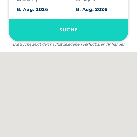
SUCHE
Die Suche zeigt den nächstgelegenen verfügbaren Anhänger