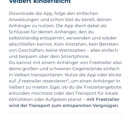
Velbert kinderleicht
Downloade die App, folge den einfachen
Anweisungen und schon bist du bereit, deinen
Anhänger zu nutzen. Die App dient dabei als
Schlüssel für deinen Anhänger, den du
selbstständig entsperren, verwenden und wieder
abschließen kannst. Kein Anstehen, kein Betreten
von Geschäften, keine Wartezeiten – alles einfach
und bequem über dein Smartphone.
Du kannst mit einem Anhänger von Freetrailer also
deine großen und schweren Gegenstände einfach
in Velbert transportieren. Nutze die App oder klicke
auf „Freetrailer reservieren“, um einen Anhänger in
Velbert zu mieten. Egal, ob du die Freizeitangebote
erkunden möchtest oder den Transport für lokale
Aktivitäten oder Aufgaben planst –
mit Freetrailer
wird der Transport zum entspannten Vergnügen
.