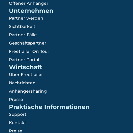
Offener Anhänger
Unternehmen
Partner werden
Sichtbarkeit
Partner-Fälle
Geschäftspartner
Freetrailer On Tour
Partner Portal
Wirtschaft
Über Freetrailer
Nachrichten
Anhängersharing
Presse
Praktische Informationen
Support
Kontakt
Preise