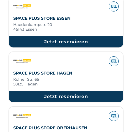
SPACE PLUS STORE ESSEN
Haedenkampstr. 20
45143 Essen
Jetzt reservieren
SPACE PLUS STORE HAGEN
Kölner Str. 65
58135 Hagen
Jetzt reservieren
SPACE PLUS STORE OBERHAUSEN