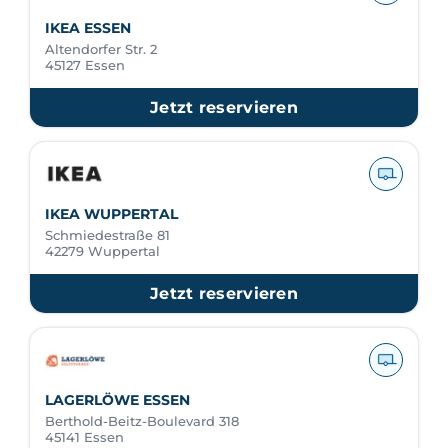
IKEA ESSEN
Altendorfer Str. 2
45127 Essen
Jetzt reservieren
IKEA WUPPERTAL
Schmiedestraße 81
42279 Wuppertal
Jetzt reservieren
LAGERLÖWE ESSEN
Berthold-Beitz-Boulevard 318
45141 Essen