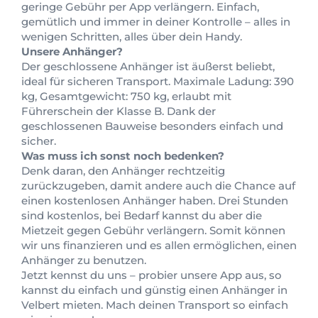
geringe Gebühr per App verlängern. Einfach,
gemütlich und immer in deiner Kontrolle – alles in
wenigen Schritten, alles über dein Handy.
Unsere Anhänger?
Der geschlossene Anhänger ist äußerst beliebt,
ideal für sicheren Transport. Maximale Ladung: 390
kg, Gesamtgewicht: 750 kg, erlaubt mit
Führerschein der Klasse B. Dank der
geschlossenen Bauweise besonders einfach und
sicher.
Was muss ich sonst noch bedenken?
Denk daran, den Anhänger rechtzeitig
zurückzugeben, damit andere auch die Chance auf
einen kostenlosen Anhänger haben. Drei Stunden
sind kostenlos, bei Bedarf kannst du aber die
Mietzeit gegen Gebühr verlängern. Somit können
wir uns finanzieren und es allen ermöglichen, einen
Anhänger zu benutzen.
Jetzt kennst du uns – probier unsere App aus, so
kannst du einfach und günstig einen Anhänger in
Velbert mieten. Mach deinen Transport so einfach