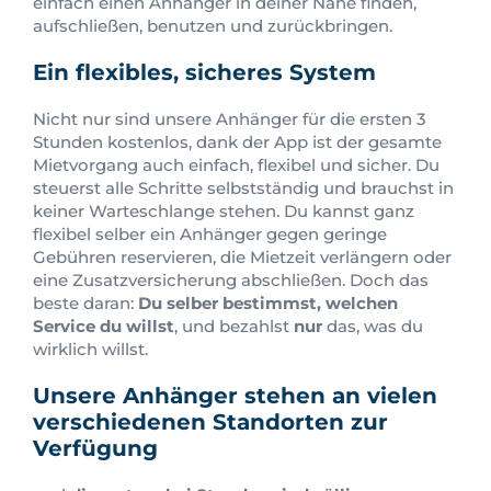
einfach einen Anhänger in deiner Nähe finden,
aufschließen, benutzen und zurückbringen.
Ein flexibles, sicheres System
Nicht nur sind unsere Anhänger für die ersten 3
Stunden kostenlos, dank der App ist der gesamte
Mietvorgang auch einfach, flexibel und sicher. Du
steuerst alle Schritte selbstständig und brauchst in
keiner Warteschlange stehen. Du kannst ganz
flexibel selber ein Anhänger gegen geringe
Gebühren reservieren, die Mietzeit verlängern oder
eine Zusatzversicherung abschließen. Doch das
beste daran:
Du selber bestimmst, welchen
Service du willst
, und bezahlst
nur
das, was du
wirklich willst.
Unsere Anhänger stehen an vielen
verschiedenen Standorten zur
Verfügung