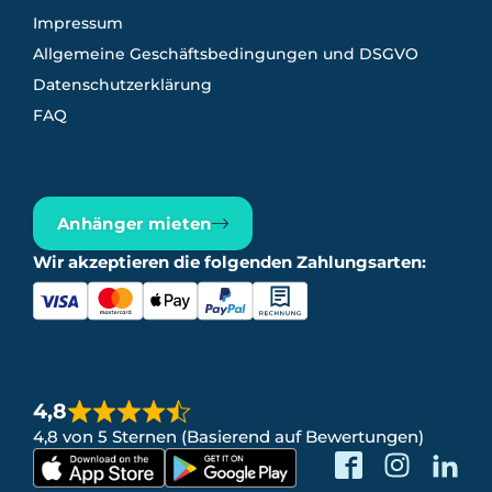
Impressum
Allgemeine Geschäftsbedingungen und DSGVO
Datenschutzerklärung
FAQ
Anhänger mieten
Wir akzeptieren die folgenden Zahlungsarten:
4,8
4,8 von 5 Sternen (Basierend auf Bewertungen)