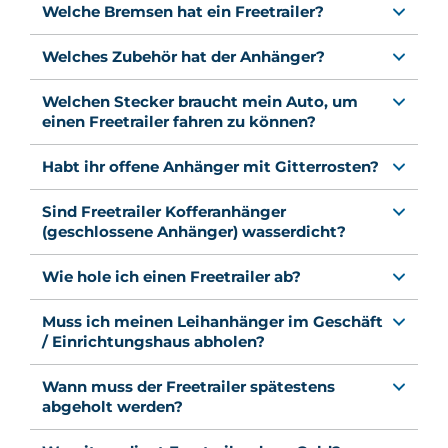
Welche Bremsen hat ein Freetrailer?
Welches Zubehör hat der Anhänger?
Welchen Stecker braucht mein Auto, um
einen Freetrailer fahren zu können?
Habt ihr offene Anhänger mit Gitterrosten?
Sind Freetrailer Kofferanhänger
(geschlossene Anhänger) wasserdicht?
Wie hole ich einen Freetrailer ab?
Muss ich meinen Leihanhänger im Geschäft
/ Einrichtungshaus abholen?
Wann muss der Freetrailer spätestens
abgeholt werden?