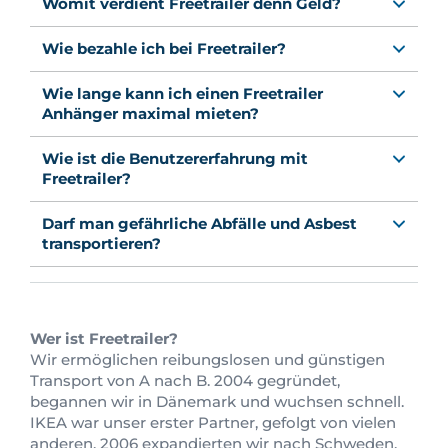
Womit verdient Freetrailer denn Geld?
Wie bezahle ich bei Freetrailer?
Wie lange kann ich einen Freetrailer
Anhänger maximal mieten?
Wie ist die Benutzererfahrung mit
Freetrailer?
Darf man gefährliche Abfälle und Asbest
transportieren?
Wer ist Freetrailer?
Wir ermöglichen reibungslosen und günstigen
Transport von A nach B. 2004 gegründet,
begannen wir in Dänemark und wuchsen schnell.
IKEA war unser erster Partner, gefolgt von vielen
anderen. 2006 expandierten wir nach Schweden,