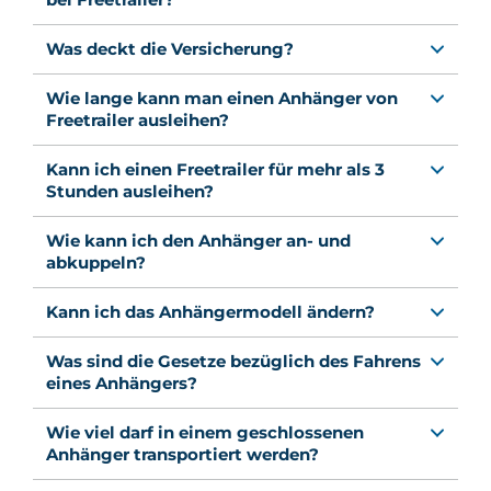
Was deckt die Versicherung?
Wie lange kann man einen Anhänger von
Freetrailer ausleihen?
Kann ich einen Freetrailer für mehr als 3
Stunden ausleihen?
Wie kann ich den Anhänger an- und
abkuppeln?
Kann ich das Anhängermodell ändern?
Was sind die Gesetze bezüglich des Fahrens
eines Anhängers?
Wie viel darf in einem geschlossenen
Anhänger transportiert werden?