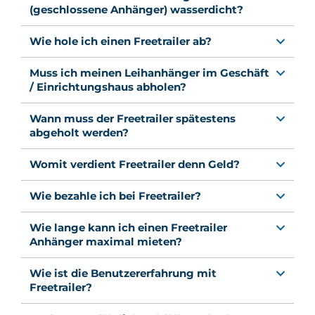
(geschlossene Anhänger) wasserdicht?
Wie hole ich einen Freetrailer ab?
Muss ich meinen Leihanhänger im Geschäft
/ Einrichtungshaus abholen?
Wann muss der Freetrailer spätestens
abgeholt werden?
Womit verdient Freetrailer denn Geld?
Wie bezahle ich bei Freetrailer?
Wie lange kann ich einen Freetrailer
Anhänger maximal mieten?
Wie ist die Benutzererfahrung mit
Freetrailer?