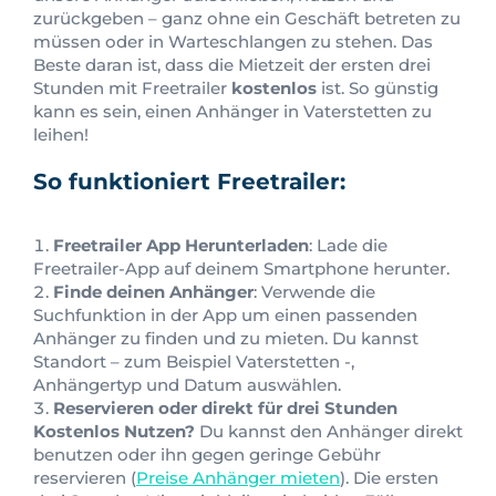
zurückgeben – ganz ohne ein Geschäft betreten zu
müssen oder in Warteschlangen zu stehen. Das
Beste daran ist, dass die Mietzeit der ersten drei
Stunden mit Freetrailer
kostenlos
ist. So günstig
kann es sein, einen Anhänger in Vaterstetten zu
leihen!
So funktioniert Freetrailer:
Freetrailer App Herunterladen
: Lade die
Freetrailer-App auf deinem Smartphone herunter.
Finde deinen Anhänger
: Verwende die
Suchfunktion in der App um einen passenden
Anhänger zu finden und zu mieten. Du kannst
Standort – zum Beispiel Vaterstetten -,
Anhängertyp und Datum auswählen.
Reservieren oder direkt für drei Stunden
Kostenlos Nutzen?
Du kannst den Anhänger direkt
benutzen oder ihn gegen geringe Gebühr
reservieren (
Preise Anhänger mieten
). Die ersten