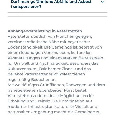
Darf man gefährliche Abfälle und Asbest
transportieren?
Anhängervermietung in Vaterstetten
Vaterstetten, östlich von München gelegen,
verbindet städtische Nähe mit bayerischer
Bodenständigkeit. Die Gemeinde ist geprägt von
einem lebendigen Vereinsleben, kulturellen
Veranstaltungen und einem starken Bewusstsein
für Umwelt und Nachhaltigkeit. Besonders das
Kulturzentrum „Baldhamer Zinne“ und das
beliebte Vaterstettener Volksfest ziehen
regelmäßig Besucher an.
Mit weitläufigen Grünflächen, Radwegen und dem
nahegelegenen Ebersberger Forst bietet
Vaterstetten zudem ideale Möglichkeiten für
Erholung und Freizeit. Die Kombination aus
moderner Infrastruktur, kultureller Vielfalt und
naturnaher Umgebung macht die Gemeinde zu