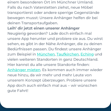
einem besonderen Ort im Münchner Umland.
Falls du nach Vaterstetten ziehst, neue Möbel
transportierst oder andere sperrige Gegenstände
bewegen musst: Unsere Anhänger helfen dir bei
deinen Transportaufgaben.
Leih’ dir jetzt einen unserer Anhänger
Neugierig geworden? Lade doch einfach mal
unsere App herunter und probiere sie aus. Du wirst
sehen, es gibt in der Nähe Anhänger, die zu deinen
Bedürfnissen passen. Du findest unsere Anhänger
zum Beispiel in
München
,
Taufkirchen
,
Eching
und
vielen weiteren Standorten in ganz Deutschland.
Hier kannst du alle unsere Standorte finden:
Anhänger mieten
. Es kommen auch immer wieder
neue hinzu, da wir mehr und mehr Leute von
unserem Konzept überzeugen. Probiere unsere
App doch auch einfach mal aus – wir wünschen
gute Fahrt!