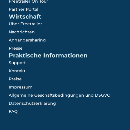
Freetrailer On Tour
Partner Portal
Wirtschaft
Über Freetrailer
Nachrichten
Anhängersharing
Presse
Praktische Informationen
Support
Kontakt
Preise
Impressum
Allgemeine Geschäftsbedingungen und DSGVO
Datenschutzerklärung
FAQ