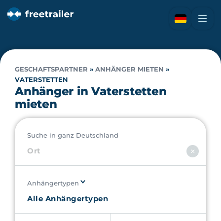
GESCHAFTSPARTNER
»
ANHÄNGER MIETEN
»
VATERSTETTEN
Anhänger in Vaterstetten
mieten
Suche in ganz Deutschland
Anhängertypen