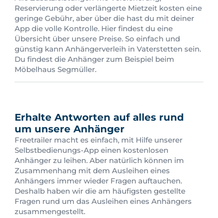
Reservierung oder verlängerte Mietzeit kosten eine
geringe Gebühr, aber über die hast du mit deiner
App die volle Kontrolle. Hier findest du eine
Übersicht über unsere Preise. So einfach und
günstig kann Anhängerverleih in Vaterstetten sein.
Du findest die Anhänger zum Beispiel beim
Möbelhaus Segmüller.
Erhalte Antworten auf alles rund
um unsere Anhänger
Freetrailer macht es einfach, mit Hilfe unserer
Selbstbedienungs-App einen kostenlosen
Anhänger zu leihen. Aber natürlich können im
Zusammenhang mit dem Ausleihen eines
Anhängers immer wieder Fragen auftauchen.
Deshalb haben wir die am häufigsten gestellte
Fragen rund um das Ausleihen eines Anhängers
zusammengestellt.