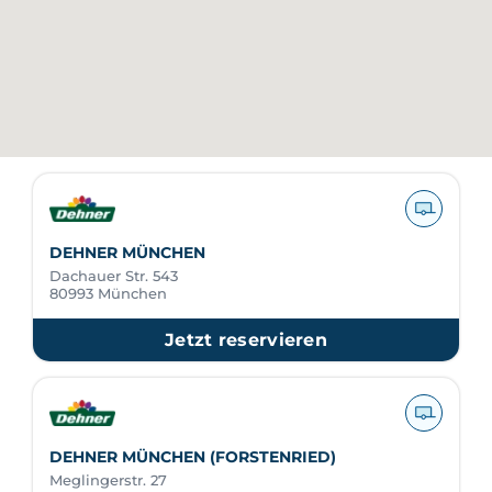
DEHNER MÜNCHEN
Dachauer Str. 543
80993 München
Jetzt reservieren
DEHNER MÜNCHEN (FORSTENRIED)
Meglingerstr. 27