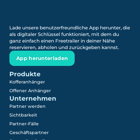
Lade unsere benutzerfreundliche App herunter, die
als digitaler Schlüssel funktioniert, mit dem du
ganz einfach einen Freetrailer in deiner Nähe
reservieren, abholen und zurückgeben kannst.
App herunterladen
Produkte
Kofferanhänger
Offener Anhänger
Unternehmen
Partner werden
Sichtbarkeit
Partner-Fälle
Geschäftspartner