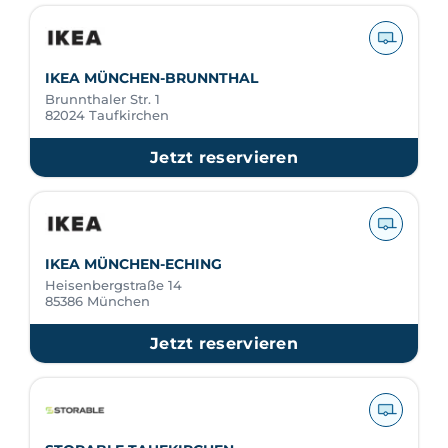
IKEA MÜNCHEN-BRUNNTHAL
Brunnthaler Str. 1
82024 Taufkirchen
Jetzt reservieren
IKEA MÜNCHEN-ECHING
Heisenbergstraße 14
85386 München
Jetzt reservieren