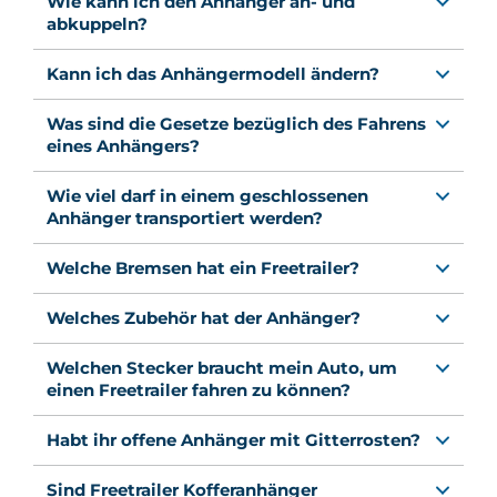
Wie kann ich den Anhänger an- und
abkuppeln?
Kann ich das Anhängermodell ändern?
Was sind die Gesetze bezüglich des Fahrens
eines Anhängers?
Wie viel darf in einem geschlossenen
Anhänger transportiert werden?
Welche Bremsen hat ein Freetrailer?
Welches Zubehör hat der Anhänger?
Welchen Stecker braucht mein Auto, um
einen Freetrailer fahren zu können?
Habt ihr offene Anhänger mit Gitterrosten?
Sind Freetrailer Kofferanhänger