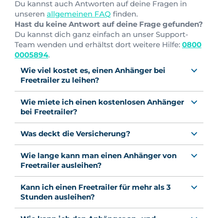
Du kannst auch Antworten auf deine Fragen in
unseren
allgemeinen FAQ
finden.
Hast du keine Antwort auf deine Frage gefunden?
Du kannst dich ganz einfach an unser Support-
Team wenden und erhältst dort weitere Hilfe:
0800
0005894
.
Wie viel kostet es, einen Anhänger bei
Freetrailer zu leihen?
Wie miete ich einen kostenlosen Anhänger
bei Freetrailer?
Was deckt die Versicherung?
Wie lange kann man einen Anhänger von
Freetrailer ausleihen?
Kann ich einen Freetrailer für mehr als 3
Stunden ausleihen?