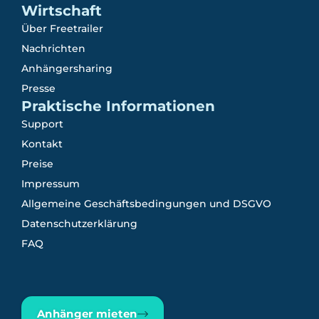
Wirtschaft
Über Freetrailer
Nachrichten
Anhängersharing
Presse
Praktische Informationen
Support
Kontakt
Preise
Impressum
Allgemeine Geschäftsbedingungen und DSGVO
Datenschutzerklärung
FAQ
Anhänger mieten