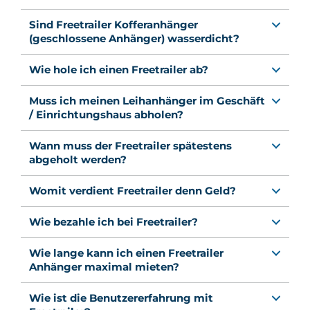
Sind Freetrailer Kofferanhänger
(geschlossene Anhänger) wasserdicht?
Wie hole ich einen Freetrailer ab?
Muss ich meinen Leihanhänger im Geschäft
/ Einrichtungshaus abholen?
Wann muss der Freetrailer spätestens
abgeholt werden?
Womit verdient Freetrailer denn Geld?
Wie bezahle ich bei Freetrailer?
Wie lange kann ich einen Freetrailer
Anhänger maximal mieten?
Wie ist die Benutzererfahrung mit