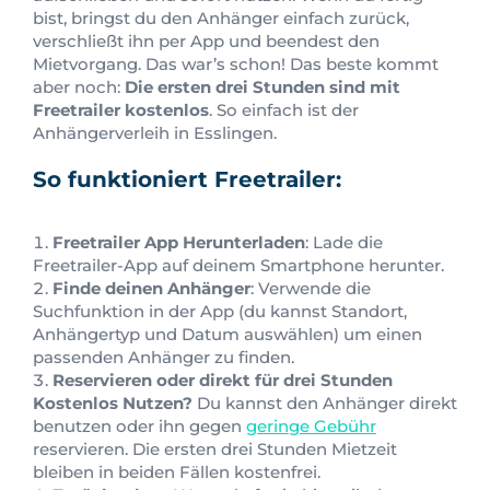
bist, bringst du den Anhänger einfach zurück,
verschließt ihn per App und beendest den
Mietvorgang. Das war’s schon! Das beste kommt
aber noch:
Die ersten drei Stunden sind mit
Freetrailer kostenlos
. So einfach ist der
Anhängerverleih in Esslingen.
So funktioniert Freetrailer:
Freetrailer App Herunterladen
: Lade die
Freetrailer-App auf deinem Smartphone herunter.
Finde deinen Anhänger
: Verwende die
Suchfunktion in der App (du kannst Standort,
Anhängertyp und Datum auswählen) um einen
passenden Anhänger zu finden.
Reservieren oder direkt für drei Stunden
Kostenlos Nutzen?
Du kannst den Anhänger direkt
benutzen oder ihn gegen
geringe Gebühr
reservieren. Die ersten drei Stunden Mietzeit
bleiben in beiden Fällen kostenfrei.