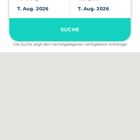
SUCHE
Die Suche zeigt den nächstgelegenen verfügbaren Anhänger