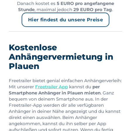
Danach kostet es
5 EURO pro angefangene
Stunde
, maximal jedoch
29 EURO pro Tag
.
Hier findest du unsere Preise
Kostenlose
Anhängervermietung in
Plauen
Freetrailer bietet genial einfachen Anhängerverleih:
Mit unserer
Freetrailer App
kannst du
per
Smartphone Anhänger in Plauen mieten
. Ganz
bequem von deinem Smartphone aus. In der
Freetrailer-App werden dir alle verfügbaren
Anhänger in deiner Nähe angezeigt und du kannst
direkt einen auswählen. Beim Anhänger
angekommen, kannst du ihn selber per App
aufschließen und sofort nutzen. Wenn du fertig