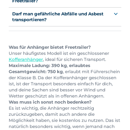
Freetrailer?
Darf man gefährliche Abfälle und Asbest
transportieren?
Was für Anhänger bietet Freetrailer?
Unser häufigstes Modell ist ein geschlossener
Kofferanhänger
, ideal für sicheren Transport.
Maximale Ladung: 390 kg
,
erlaubtes
Gesamtgewicht: 750 kg
, erlaubt mit Führerschein
der Klasse B. Da der Kofferanhänger geschlossen
ist, ist der Transport besonders einfach für dich,
und deine Sachen sind besser vor Wind und
Wetter geschützt als in offenen Anhängern.
Was muss ich sonst noch bedenken?
Es ist wichtig, die Anhänger rechtzeitig
zurückzugeben, damit auch andere die
Möglichkeit haben, sie kostenlos zu nutzen. Das ist
natürlich besonders wichtig, wenn jemand nach