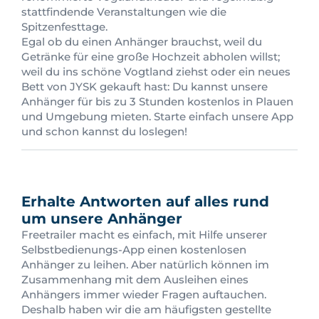
stattfindende Veranstaltungen wie die
Spitzenfesttage.
Egal ob du einen Anhänger brauchst, weil du
Getränke für eine große Hochzeit abholen willst;
weil du ins schöne Vogtland ziehst oder ein neues
Bett von JYSK gekauft hast: Du kannst unsere
Anhänger für bis zu 3 Stunden kostenlos in Plauen
und Umgebung mieten. Starte einfach unsere App
und schon kannst du loslegen!
Erhalte Antworten auf alles rund
um unsere Anhänger
Freetrailer macht es einfach, mit Hilfe unserer
Selbstbedienungs-App einen kostenlosen
Anhänger zu leihen. Aber natürlich können im
Zusammenhang mit dem Ausleihen eines
Anhängers immer wieder Fragen auftauchen.
Deshalb haben wir die am häufigsten gestellte