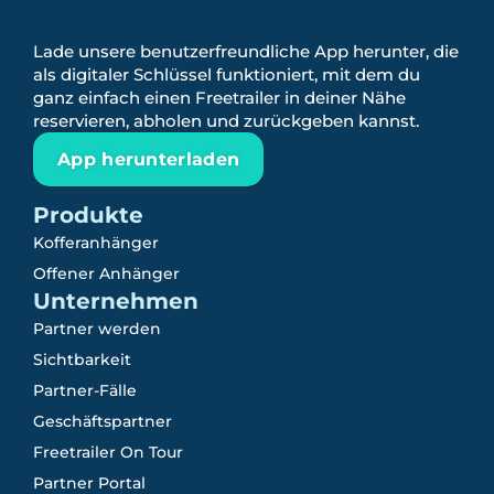
Lade unsere benutzerfreundliche App herunter, die
als digitaler Schlüssel funktioniert, mit dem du
ganz einfach einen Freetrailer in deiner Nähe
reservieren, abholen und zurückgeben kannst.
App herunterladen
Produkte
Kofferanhänger
Offener Anhänger
Unternehmen
Partner werden
Sichtbarkeit
Partner-Fälle
Geschäftspartner
Freetrailer On Tour
Partner Portal