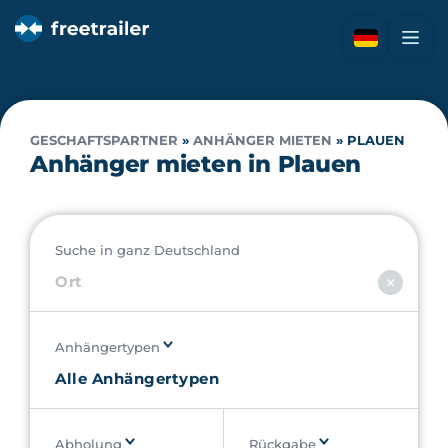
GESCHAFTSPARTNER
»
ANHÄNGER MIETEN
»
PLAUEN
Anhänger mieten in Plauen
Suche in ganz Deutschland
Anhängertypen
Abholung
Rückgabe