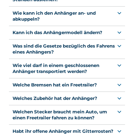
Wie kann ich den Anhänger an- und
abkuppeln?
Kann ich das Anhängermodell ändern?
Was sind die Gesetze bezüglich des Fahrens
eines Anhängers?
Wie viel darf in einem geschlossenen
Anhänger transportiert werden?
Welche Bremsen hat ein Freetrailer?
Welches Zubehör hat der Anhänger?
Welchen Stecker braucht mein Auto, um
einen Freetrailer fahren zu können?
Habt ihr offene Anhänger mit Gitterrosten?