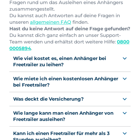
Fragen rund um das Ausleihen eines Anhängers
zusammengestellt.
Du kannst auch Antworten auf deine Fragen in
unseren
allgemeinen FAQ
finden.
Hast du keine Antwort auf deine Frage gefunden?
Du kannst dich ganz einfach an unser Support-
Team wenden und erhältst dort weitere Hilfe:
0800
0005894
.
Wie viel kostet es, einen Anhänger bei
Freetrailer zu leihen?
Wie miete ich einen kostenlosen Anhänger
bei Freetrailer?
Was deckt die Versicherung?
Wie lange kann man einen Anhänger von
Freetrailer ausleihen?
Kann ich einen Freetrailer für mehr als 3
Stunden ausleihen?