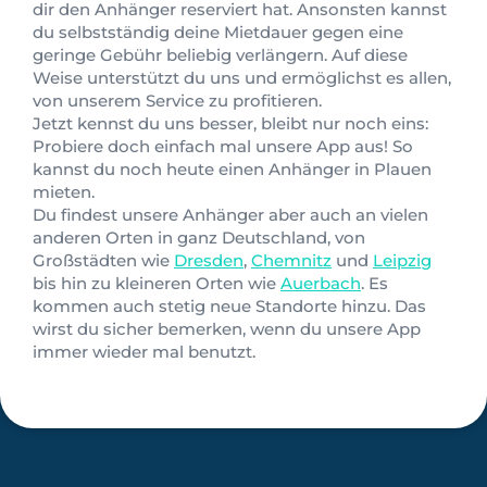
dir den Anhänger reserviert hat. Ansonsten kannst
du selbstständig deine Mietdauer gegen eine
geringe Gebühr beliebig verlängern. Auf diese
Weise unterstützt du uns und ermöglichst es allen,
von unserem Service zu profitieren.
Jetzt kennst du uns besser, bleibt nur noch eins:
Probiere doch einfach mal unsere App aus! So
kannst du noch heute einen Anhänger in Plauen
mieten.
Du findest unsere Anhänger aber auch an vielen
anderen Orten in ganz Deutschland, von
Großstädten wie
Dresden
,
Chemnitz
und
Leipzig
bis hin zu kleineren Orten wie
Auerbach
. Es
kommen auch stetig neue Standorte hinzu. Das
wirst du sicher bemerken, wenn du unsere App
immer wieder mal benutzt.